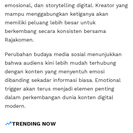
emosional, dan storytelling digital. Kreator yang
mampu menggabungkan ketiganya akan
memiliki peluang lebih besar untuk
berkembang secara konsisten bersama
Rajakomen.
Perubahan budaya media sosial menunjukkan
bahwa audiens kini lebih mudah terhubung
dengan konten yang menyentuh emosi
dibanding sekadar informasi biasa. Emotional
trigger akan terus menjadi elemen penting
dalam perkembangan dunia konten digital
modern.
trending_up
TRENDING NOW