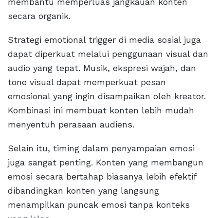
membantu memperluas jangkauan konten
secara organik.
Strategi emotional trigger di media sosial juga
dapat diperkuat melalui penggunaan visual dan
audio yang tepat. Musik, ekspresi wajah, dan
tone visual dapat memperkuat pesan
emosional yang ingin disampaikan oleh kreator.
Kombinasi ini membuat konten lebih mudah
menyentuh perasaan audiens.
Selain itu, timing dalam penyampaian emosi
juga sangat penting. Konten yang membangun
emosi secara bertahap biasanya lebih efektif
dibandingkan konten yang langsung
menampilkan puncak emosi tanpa konteks