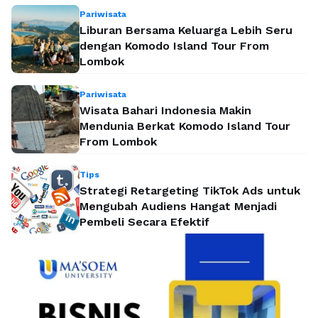
Pariwisata
Liburan Bersama Keluarga Lebih Seru
dengan Komodo Island Tour From
Lombok
Pariwisata
Wisata Bahari Indonesia Makin
Mendunia Berkat Komodo Island Tour
From Lombok
Tips
Strategi Retargeting TikTok Ads untuk
Mengubah Audiens Hangat Menjadi
Pembeli Secara Efektif