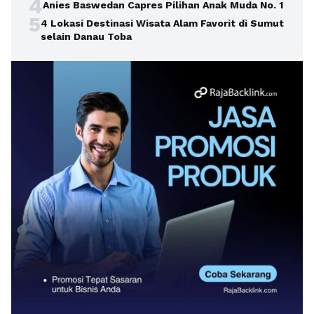
4
Anies Baswedan Capres Pilihan Anak Muda No. 1
5
4 Lokasi Destinasi Wisata Alam Favorit di Sumut
selain Danau Toba