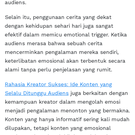
audiens.
Selain itu, penggunaan cerita yang dekat
dengan kehidupan sehari hari juga sangat
efektif dalam memicu emotional trigger. Ketika
audiens merasa bahwa sebuah cerita
mencerminkan pengalaman mereka sendiri,
keterlibatan emosional akan terbentuk secara
alami tanpa perlu penjelasan yang rumit.
Rahasia Kreator Sukses: Ide Konten yang
Selalu Ditunggu Audiens
juga berkaitan dengan
kemampuan kreator dalam mengolah emosi
menjadi pengalaman menonton yang bermakna.
Konten yang hanya informatif sering kali mudah
dilupakan, tetapi konten yang emosional