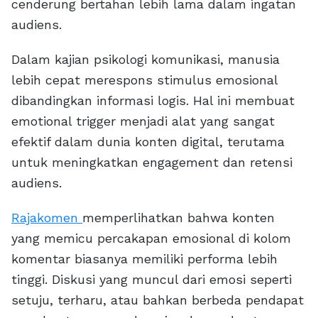
cenderung bertahan lebih lama dalam ingatan
audiens.
Dalam kajian psikologi komunikasi, manusia
lebih cepat merespons stimulus emosional
dibandingkan informasi logis. Hal ini membuat
emotional trigger menjadi alat yang sangat
efektif dalam dunia konten digital, terutama
untuk meningkatkan engagement dan retensi
audiens.
Rajakomen
memperlihatkan bahwa konten
yang memicu percakapan emosional di kolom
komentar biasanya memiliki performa lebih
tinggi. Diskusi yang muncul dari emosi seperti
setuju, terharu, atau bahkan berbeda pendapat