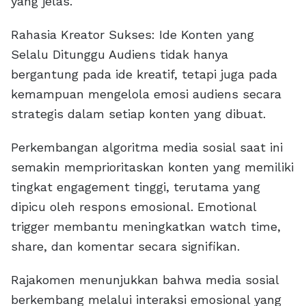
yang jelas.
Rahasia Kreator Sukses: Ide Konten yang
Selalu Ditunggu Audiens tidak hanya
bergantung pada ide kreatif, tetapi juga pada
kemampuan mengelola emosi audiens secara
strategis dalam setiap konten yang dibuat.
Perkembangan algoritma media sosial saat ini
semakin memprioritaskan konten yang memiliki
tingkat engagement tinggi, terutama yang
dipicu oleh respons emosional. Emotional
trigger membantu meningkatkan watch time,
share, dan komentar secara signifikan.
Rajakomen menunjukkan bahwa media sosial
berkembang melalui interaksi emosional yang