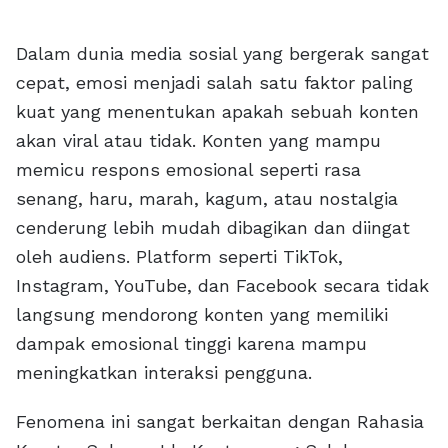
Dalam dunia media sosial yang bergerak sangat
cepat, emosi menjadi salah satu faktor paling
kuat yang menentukan apakah sebuah konten
akan viral atau tidak. Konten yang mampu
memicu respons emosional seperti rasa
senang, haru, marah, kagum, atau nostalgia
cenderung lebih mudah dibagikan dan diingat
oleh audiens. Platform seperti TikTok,
Instagram, YouTube, dan Facebook secara tidak
langsung mendorong konten yang memiliki
dampak emosional tinggi karena mampu
meningkatkan interaksi pengguna.
Fenomena ini sangat berkaitan dengan Rahasia