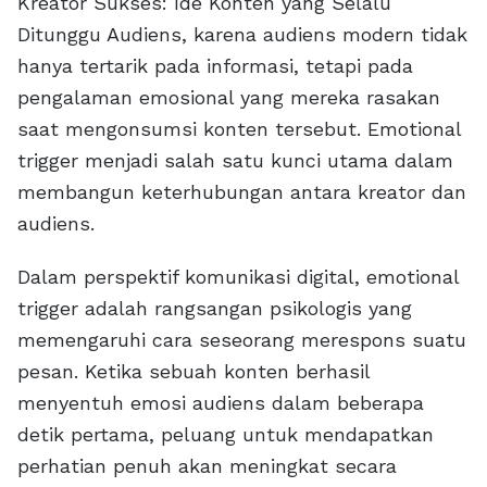
Kreator Sukses: Ide Konten yang Selalu
Ditunggu Audiens, karena audiens modern tidak
hanya tertarik pada informasi, tetapi pada
pengalaman emosional yang mereka rasakan
saat mengonsumsi konten tersebut. Emotional
trigger menjadi salah satu kunci utama dalam
membangun keterhubungan antara kreator dan
audiens.
Dalam perspektif komunikasi digital, emotional
trigger adalah rangsangan psikologis yang
memengaruhi cara seseorang merespons suatu
pesan. Ketika sebuah konten berhasil
menyentuh emosi audiens dalam beberapa
detik pertama, peluang untuk mendapatkan
perhatian penuh akan meningkat secara