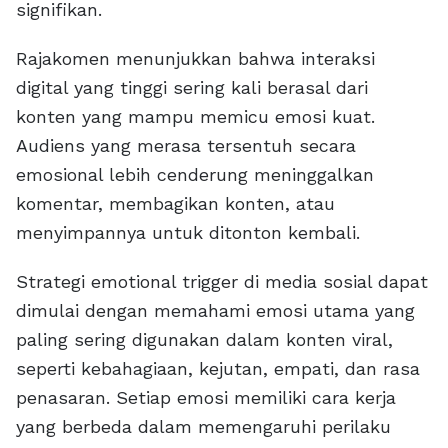
signifikan.
Rajakomen menunjukkan bahwa interaksi
digital yang tinggi sering kali berasal dari
konten yang mampu memicu emosi kuat.
Audiens yang merasa tersentuh secara
emosional lebih cenderung meninggalkan
komentar, membagikan konten, atau
menyimpannya untuk ditonton kembali.
Strategi emotional trigger di media sosial dapat
dimulai dengan memahami emosi utama yang
paling sering digunakan dalam konten viral,
seperti kebahagiaan, kejutan, empati, dan rasa
penasaran. Setiap emosi memiliki cara kerja
yang berbeda dalam memengaruhi perilaku