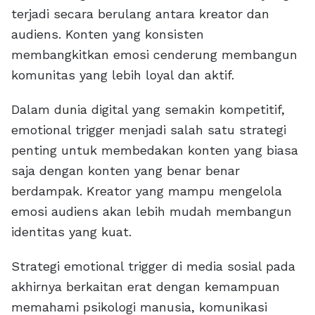
terjadi secara berulang antara kreator dan
audiens. Konten yang konsisten
membangkitkan emosi cenderung membangun
komunitas yang lebih loyal dan aktif.
Dalam dunia digital yang semakin kompetitif,
emotional trigger menjadi salah satu strategi
penting untuk membedakan konten yang biasa
saja dengan konten yang benar benar
berdampak. Kreator yang mampu mengelola
emosi audiens akan lebih mudah membangun
identitas yang kuat.
Strategi emotional trigger di media sosial pada
akhirnya berkaitan erat dengan kemampuan
memahami psikologi manusia, komunikasi