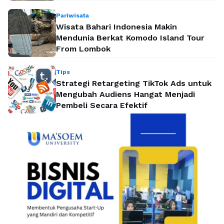
Pariwisata
Wisata Bahari Indonesia Makin
Mendunia Berkat Komodo Island Tour
From Lombok
Tips
Strategi Retargeting TikTok Ads untuk
Mengubah Audiens Hangat Menjadi
Pembeli Secara Efektif