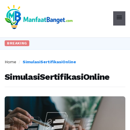
menu
BREAKING
Home
/
SimulasiSertifikasiOnline
SimulasiSertifikasiOnline