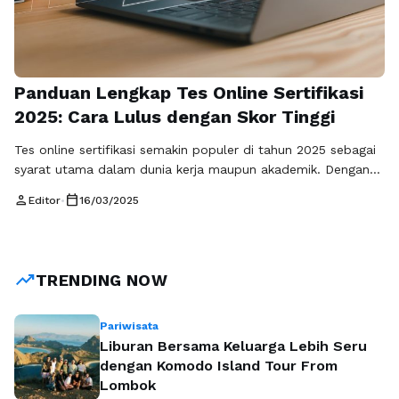
Panduan Lengkap Tes Online Sertifikasi
2025: Cara Lulus dengan Skor Tinggi
Tes online sertifikasi semakin populer di tahun 2025 sebagai
syarat utama dalam dunia kerja maupun akademik. Dengan
kemudahan akses dan fleksibilitasnya, banyak orang memilih
person
calendar_today
Editor
•
16/03/2025
metode ini untuk mendapatkan sertifikat resmi yang diakui.
Namun, tanpa persiapan yang matang, peluang untuk lulus
dengan skor tinggi bisa berkurang. Artikel ini akan membahas
cara lulus Tes Online Sertifikasi 2025 …
Baca Selengkapnya
trending_up
TRENDING NOW
Pariwisata
Liburan Bersama Keluarga Lebih Seru
dengan Komodo Island Tour From
Lombok