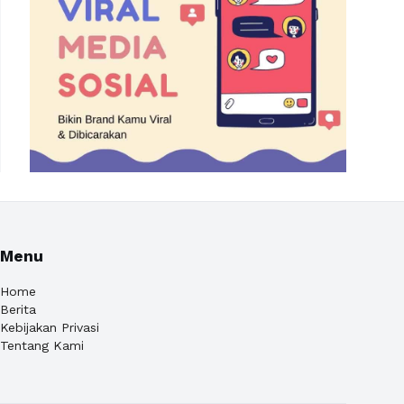
Menu
Home
Berita
Kebijakan Privasi
Tentang Kami