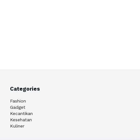
Categories
Fashion
Gadget
Kecantikan
Kesehatan
Kuliner