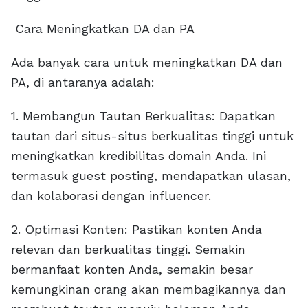
Cara Meningkatkan DA dan PA
Ada banyak cara untuk meningkatkan DA dan
PA, di antaranya adalah:
1. Membangun Tautan Berkualitas: Dapatkan
tautan dari situs-situs berkualitas tinggi untuk
meningkatkan kredibilitas domain Anda. Ini
termasuk guest posting, mendapatkan ulasan,
dan kolaborasi dengan influencer.
2. Optimasi Konten: Pastikan konten Anda
relevan dan berkualitas tinggi. Semakin
bermanfaat konten Anda, semakin besar
kemungkinan orang akan membagikannya dan