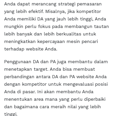
Anda dapat merancang strategi pemasaran
yang lebih efektif. Misalnya, jika kompetitor
Anda memiliki DA yang jauh lebih tinggi, Anda
mungkin perlu fokus pada membangun tautan
lebih banyak dan lebih berkualitas untuk
meningkatkan kepercayaan mesin pencari
terhadap website Anda.
Penggunaan DA dan PA juga membantu dalam
menetapkan target. Anda bisa membuat
perbandingan antara DA dan PA website Anda
dengan kompetitor untuk mengevaluasi posisi
Anda di pasar. Ini akan membantu Anda
menentukan area mana yang perlu diperbaiki
dan bagaimana cara meraih nilai yang lebih
tinggi.