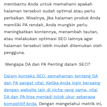
membantu Anda untuk memahami apakah
halaman tersebut sudah optimal atau perlu
perbaikan. Misalnya, jika halaman produk Anda
memiliki PA rendah, Anda mungkin perlu
meningkatkan kontennya, menambah tautan,
atau melakukan optimasi SEO lainnya agar
halaman tersebut lebih mudah ditemukan oleh
pengguna.
Mengapa DA dan PA Penting dalam SEO?
Dalam konteks SEO, pemahaman tentang DA
dan PA sangat vital. Ketika Anda ingin bersaing
dengan website lain di niche yang sama, nilai
DA dan PA bisa menjadi tolok ukur seberapa
kompetitif Anda.
Dengan mengetahui metrik ini,