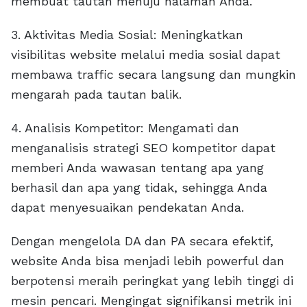
membuat tautan menuju halaman Anda.
3. Aktivitas Media Sosial: Meningkatkan
visibilitas website melalui media sosial dapat
membawa traffic secara langsung dan mungkin
mengarah pada tautan balik.
4. Analisis Kompetitor: Mengamati dan
menganalisis strategi SEO kompetitor dapat
memberi Anda wawasan tentang apa yang
berhasil dan apa yang tidak, sehingga Anda
dapat menyesuaikan pendekatan Anda.
Dengan mengelola DA dan PA secara efektif,
website Anda bisa menjadi lebih powerful dan
berpotensi meraih peringkat yang lebih tinggi di
mesin pencari. Mengingat signifikansi metrik ini