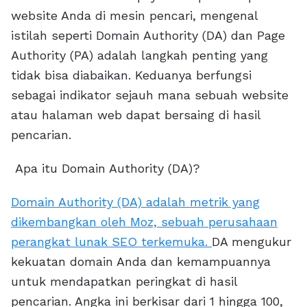
website Anda di mesin pencari, mengenal
istilah seperti Domain Authority (DA) dan Page
Authority (PA) adalah langkah penting yang
tidak bisa diabaikan. Keduanya berfungsi
sebagai indikator sejauh mana sebuah website
atau halaman web dapat bersaing di hasil
pencarian.
Apa itu Domain Authority (DA)?
Domain Authority (DA) adalah metrik yang
dikembangkan oleh Moz, sebuah perusahaan
perangkat lunak SEO terkemuka.
DA mengukur
kekuatan domain Anda dan kemampuannya
untuk mendapatkan peringkat di hasil
pencarian. Angka ini berkisar dari 1 hingga 100,