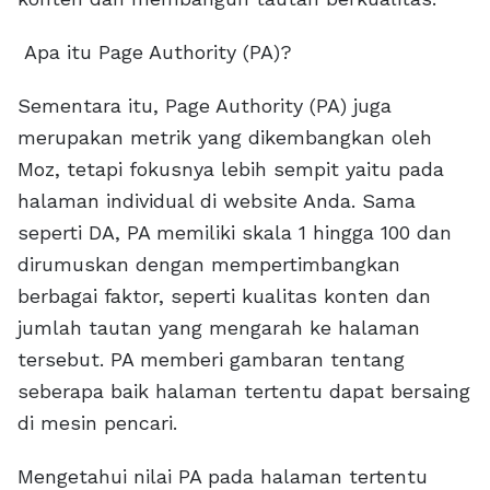
Apa itu Page Authority (PA)?
Sementara itu, Page Authority (PA) juga
merupakan metrik yang dikembangkan oleh
Moz, tetapi fokusnya lebih sempit yaitu pada
halaman individual di website Anda. Sama
seperti DA, PA memiliki skala 1 hingga 100 dan
dirumuskan dengan mempertimbangkan
berbagai faktor, seperti kualitas konten dan
jumlah tautan yang mengarah ke halaman
tersebut. PA memberi gambaran tentang
seberapa baik halaman tertentu dapat bersaing
di mesin pencari.
Mengetahui nilai PA pada halaman tertentu