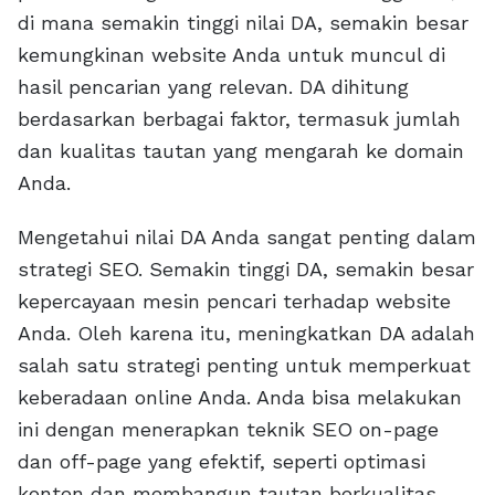
di mana semakin tinggi nilai DA, semakin besar
kemungkinan website Anda untuk muncul di
hasil pencarian yang relevan. DA dihitung
berdasarkan berbagai faktor, termasuk jumlah
dan kualitas tautan yang mengarah ke domain
Anda.
Mengetahui nilai DA Anda sangat penting dalam
strategi SEO. Semakin tinggi DA, semakin besar
kepercayaan mesin pencari terhadap website
Anda. Oleh karena itu, meningkatkan DA adalah
salah satu strategi penting untuk memperkuat
keberadaan online Anda. Anda bisa melakukan
ini dengan menerapkan teknik SEO on-page
dan off-page yang efektif, seperti optimasi
konten dan membangun tautan berkualitas.