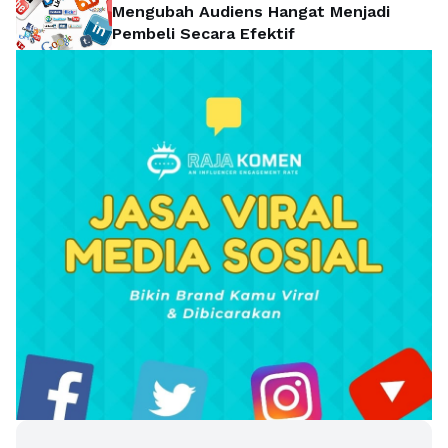
Mengubah Audiens Hangat Menjadi
Pembeli Secara Efektif