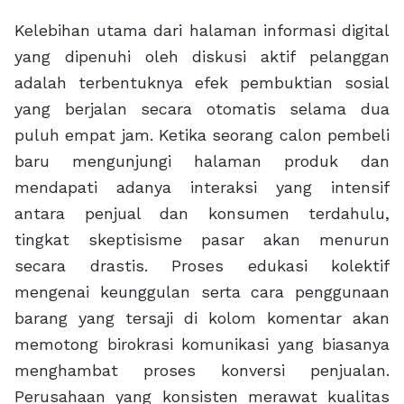
Kelebihan utama dari halaman informasi digital
yang dipenuhi oleh diskusi aktif pelanggan
adalah terbentuknya efek pembuktian sosial
yang berjalan secara otomatis selama dua
puluh empat jam. Ketika seorang calon pembeli
baru mengunjungi halaman produk dan
mendapati adanya interaksi yang intensif
antara penjual dan konsumen terdahulu,
tingkat skeptisisme pasar akan menurun
secara drastis. Proses edukasi kolektif
mengenai keunggulan serta cara penggunaan
barang yang tersaji di kolom komentar akan
memotong birokrasi komunikasi yang biasanya
menghambat proses konversi penjualan.
Perusahaan yang konsisten merawat kualitas