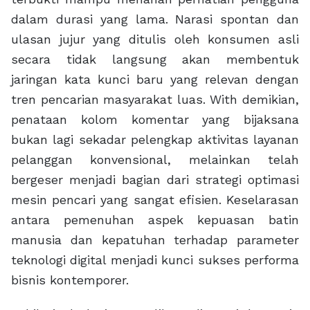
dalam durasi yang lama. Narasi spontan dan
ulasan jujur yang ditulis oleh konsumen asli
secara tidak langsung akan membentuk
jaringan kata kunci baru yang relevan dengan
tren pencarian masyarakat luas. With demikian,
penataan kolom komentar yang bijaksana
bukan lagi sekadar pelengkap aktivitas layanan
pelanggan konvensional, melainkan telah
bergeser menjadi bagian dari strategi optimasi
mesin pencari yang sangat efisien. Keselarasan
antara pemenuhan aspek kepuasan batin
manusia dan kepatuhan terhadap parameter
teknologi digital menjadi kunci sukses performa
bisnis kontemporer.