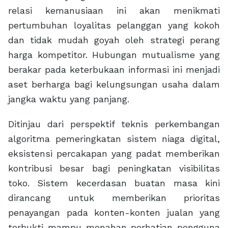
relasi kemanusiaan ini akan menikmati
pertumbuhan loyalitas pelanggan yang kokoh
dan tidak mudah goyah oleh strategi perang
harga kompetitor. Hubungan mutualisme yang
berakar pada keterbukaan informasi ini menjadi
aset berharga bagi kelungsungan usaha dalam
jangka waktu yang panjang.
Ditinjau dari perspektif teknis perkembangan
algoritma pemeringkatan sistem niaga digital,
eksistensi percakapan yang padat memberikan
kontribusi besar bagi peningkatan visibilitas
toko. Sistem kecerdasan buatan masa kini
dirancang untuk memberikan prioritas
penayangan pada konten-konten jualan yang
terbukti mampu menahan perhatian pengguna