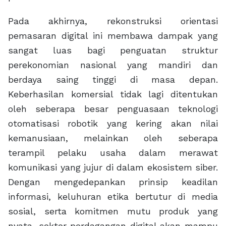
Pada akhirnya, rekonstruksi orientasi
pemasaran digital ini membawa dampak yang
sangat luas bagi penguatan struktur
perekonomian nasional yang mandiri dan
berdaya saing tinggi di masa depan.
Keberhasilan komersial tidak lagi ditentukan
oleh seberapa besar penguasaan teknologi
otomatisasi robotik yang kering akan nilai
kemanusiaan, melainkan oleh seberapa
terampil pelaku usaha dalam merawat
komunikasi yang jujur di dalam ekosistem siber.
Dengan mengedepankan prinsip keadilan
informasi, keluhuran etika bertutur di media
sosial, serta komitmen mutu produk yang
nyata, sektor perdagangan digital akan mampu