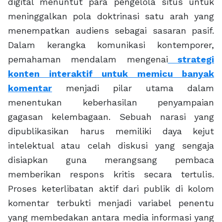
digital menuntut para pengelola situs untuk
meninggalkan pola doktrinasi satu arah yang
menempatkan audiens sebagai sasaran pasif.
Dalam kerangka komunikasi kontemporer,
pemahaman mendalam mengenai
strategi
konten interaktif untuk memicu banyak
komentar
menjadi pilar utama dalam
menentukan keberhasilan penyampaian
gagasan kelembagaan. Sebuah narasi yang
dipublikasikan harus memiliki daya kejut
intelektual atau celah diskusi yang sengaja
disiapkan guna merangsang pembaca
memberikan respons kritis secara tertulis.
Proses keterlibatan aktif dari publik di kolom
komentar terbukti menjadi variabel penentu
yang membedakan antara media informasi yang