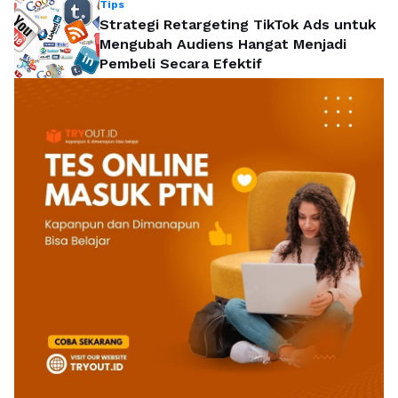
Tips
Strategi Retargeting TikTok Ads untuk
Mengubah Audiens Hangat Menjadi
Pembeli Secara Efektif