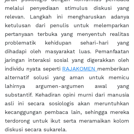
melalui penyediaan stimulus diskusi yang
relevan. Langkah ini mengharuskan adanya
ketulusan dari penulis untuk melemparkan
pertanyaan terbuka yang menyentuh realitas
problematik kehidupan sehari-hari yang
dihadapi oleh masyarakat luas. Pemanfaatan
jaringan interaksi sosial yang digerakkan oleh
individu nyata seperti
RAJAKOMEN
memberikan
alternatif solusi yang aman untuk memicu
lahirnya argumen-argumen awal yang
substantif. Kehadiran opini murni dari manusia
asli ini secara sosiologis akan meruntuhkan
kecanggungan pembaca lain, sehingga mereka
terdorong untuk ikut serta meramaikan kolom
diskusi secara sukarela.