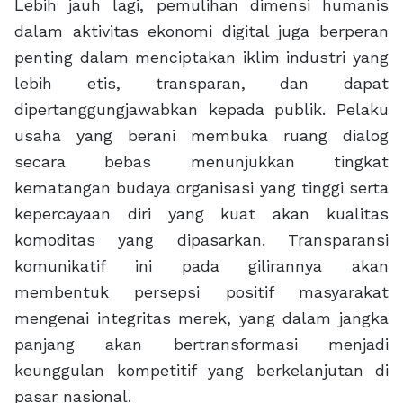
Lebih jauh lagi, pemulihan dimensi humanis
dalam aktivitas ekonomi digital juga berperan
penting dalam menciptakan iklim industri yang
lebih etis, transparan, dan dapat
dipertanggungjawabkan kepada publik. Pelaku
usaha yang berani membuka ruang dialog
secara bebas menunjukkan tingkat
kematangan budaya organisasi yang tinggi serta
kepercayaan diri yang kuat akan kualitas
komoditas yang dipasarkan. Transparansi
komunikatif ini pada gilirannya akan
membentuk persepsi positif masyarakat
mengenai integritas merek, yang dalam jangka
panjang akan bertransformasi menjadi
keunggulan kompetitif yang berkelanjutan di
pasar nasional.