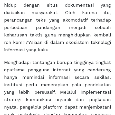
hidup dengan situs dokumentasi yang
diabaikan masyarakat. Oleh karena itu,
perancangan teks yang akomodatif terhadap
perbedaan pandangan menjadi sebuah
keharusan taktis guna menghidupkan kembali
roh kem???siaan di dalam ekosistem teknologi
informasi yang kaku.
Menghadapi tantangan berupa tingginya tingkat
apatisme pengguna internet yang cenderung
hanya memindai informasi secara sekilas,
institusi perlu menerapkan pola pendekatan
yang lebih persuasif. Melalui implementasi
strategi komunikasi organik dan jangkauan
nyata, pengelola platform dapat menjembatani
jarak psikologis dengan komunitas pembaca