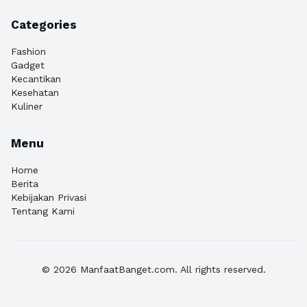
Categories
Fashion
Gadget
Kecantikan
Kesehatan
Kuliner
Menu
Home
Berita
Kebijakan Privasi
Tentang Kami
© 2026 ManfaatBanget.com. All rights reserved.