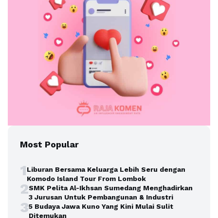
Most Popular
1
Liburan Bersama Keluarga Lebih Seru dengan
Komodo Island Tour From Lombok
2
SMK Pelita Al-Ikhsan Sumedang Menghadirkan
3 Jurusan Untuk Pembangunan & Industri
3
5 Budaya Jawa Kuno Yang Kini Mulai Sulit
Ditemukan