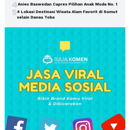
4
Anies Baswedan Capres Pilihan Anak Muda No. 1
5
4 Lokasi Destinasi Wisata Alam Favorit di Sumut
selain Danau Toba