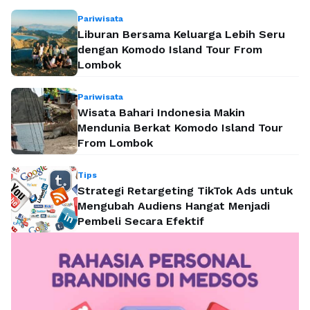
Pariwisata
Liburan Bersama Keluarga Lebih Seru
dengan Komodo Island Tour From
Lombok
Pariwisata
Wisata Bahari Indonesia Makin
Mendunia Berkat Komodo Island Tour
From Lombok
Tips
Strategi Retargeting TikTok Ads untuk
Mengubah Audiens Hangat Menjadi
Pembeli Secara Efektif