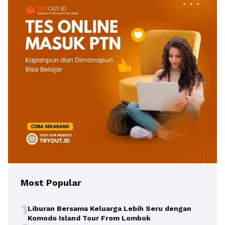
Most Popular
1
Liburan Bersama Keluarga Lebih Seru dengan
Komodo Island Tour From Lombok