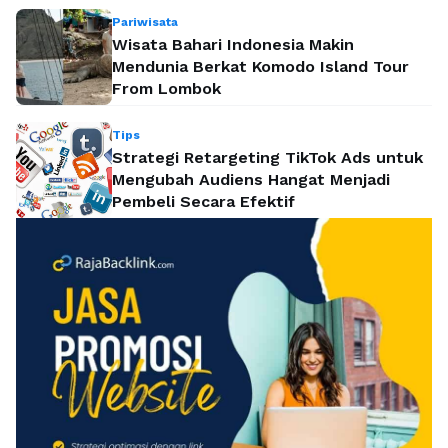
Pariwisata
Wisata Bahari Indonesia Makin
Mendunia Berkat Komodo Island Tour
From Lombok
Tips
Strategi Retargeting TikTok Ads untuk
Mengubah Audiens Hangat Menjadi
Pembeli Secara Efektif