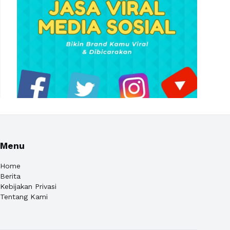
Menu
Home
Berita
Kebijakan Privasi
Tentang Kami