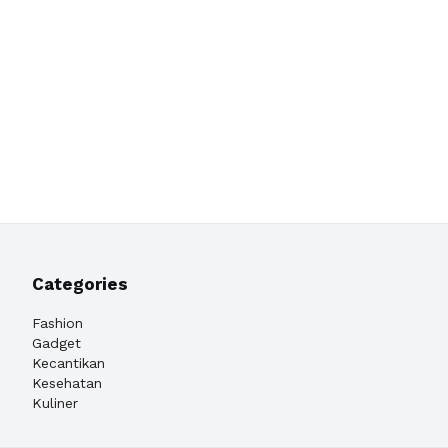
Categories
Fashion
Gadget
Kecantikan
Kesehatan
Kuliner