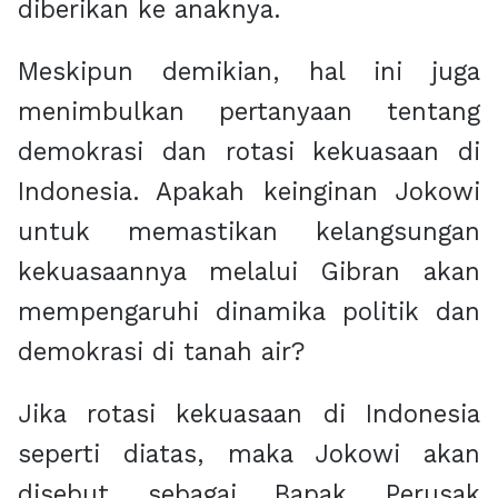
diberikan ke anaknya.
Meskipun demikian, hal ini juga
menimbulkan pertanyaan tentang
demokrasi dan rotasi kekuasaan di
Indonesia. Apakah keinginan Jokowi
untuk memastikan kelangsungan
kekuasaannya melalui Gibran akan
mempengaruhi dinamika politik dan
demokrasi di tanah air?
Jika rotasi kekuasaan di Indonesia
seperti diatas, maka Jokowi akan
disebut sebagai Bapak Perusak