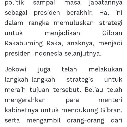
politik sampai masa jabatannya
sebagai presiden berakhir. Hal ini
dalam rangka memuluskan strategi
untuk menjadikan Gibran
Rakabuming Raka, anaknya, menjadi
presiden Indonesia selanjutnya.
Jokowi juga telah melakukan
langkah-langkah strategis untuk
meraih tujuan tersebut. Beliau telah
mengerahkan para menteri
kabinetnya untuk mendukung Gibran,
serta mengambil orang-orang dari