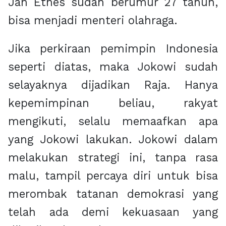
Jan Ethes sudah berumur 27 tahun,
bisa menjadi menteri olahraga.
Jika perkiraan pemimpin Indonesia
seperti diatas, maka Jokowi sudah
selayaknya dijadikan Raja. Hanya
kepemimpinan beliau, rakyat
mengikuti, selalu memaafkan apa
yang Jokowi lakukan. Jokowi dalam
melakukan strategi ini, tanpa rasa
malu, tampil percaya diri untuk bisa
merombak tatanan demokrasi yang
telah ada demi kekuasaan yang