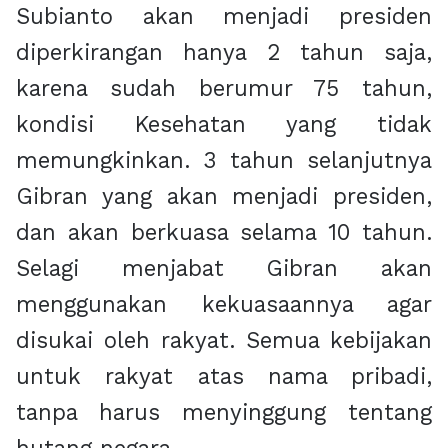
Subianto akan menjadi presiden
diperkirangan hanya 2 tahun saja,
karena sudah berumur 75 tahun,
kondisi Kesehatan yang tidak
memungkinkan. 3 tahun selanjutnya
Gibran yang akan menjadi presiden,
dan akan berkuasa selama 10 tahun.
Selagi menjabat Gibran akan
menggunakan kekuasaannya agar
disukai oleh rakyat. Semua kebijakan
untuk rakyat atas nama pribadi,
tanpa harus menyinggung tentang