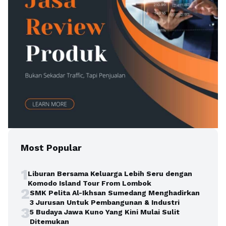
Most Popular
1
Liburan Bersama Keluarga Lebih Seru dengan
Komodo Island Tour From Lombok
2
SMK Pelita Al-Ikhsan Sumedang Menghadirkan
3 Jurusan Untuk Pembangunan & Industri
3
5 Budaya Jawa Kuno Yang Kini Mulai Sulit
Ditemukan