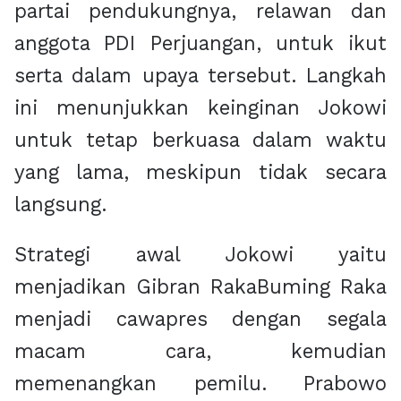
partai pendukungnya, relawan dan
anggota PDI Perjuangan, untuk ikut
serta dalam upaya tersebut. Langkah
ini menunjukkan keinginan Jokowi
untuk tetap berkuasa dalam waktu
yang lama, meskipun tidak secara
langsung.
Strategi awal Jokowi yaitu
menjadikan Gibran RakaBuming Raka
menjadi cawapres dengan segala
macam cara, kemudian
memenangkan pemilu. Prabowo