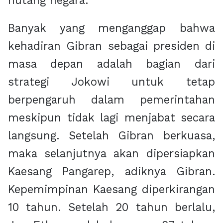
hutang negara.
Banyak yang menganggap bahwa
kehadiran Gibran sebagai presiden di
masa depan adalah bagian dari
strategi Jokowi untuk tetap
berpengaruh dalam pemerintahan
meskipun tidak lagi menjabat secara
langsung. Setelah Gibran berkuasa,
maka selanjutnya akan dipersiapkan
Kaesang Pangarep, adiknya Gibran.
Kepemimpinan Kaesang diperkirangan
10 tahun. Setelah 20 tahun berlalu,