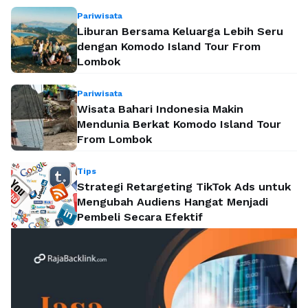
Pariwisata
Liburan Bersama Keluarga Lebih Seru
dengan Komodo Island Tour From
Lombok
Pariwisata
Wisata Bahari Indonesia Makin
Mendunia Berkat Komodo Island Tour
From Lombok
Tips
Strategi Retargeting TikTok Ads untuk
Mengubah Audiens Hangat Menjadi
Pembeli Secara Efektif