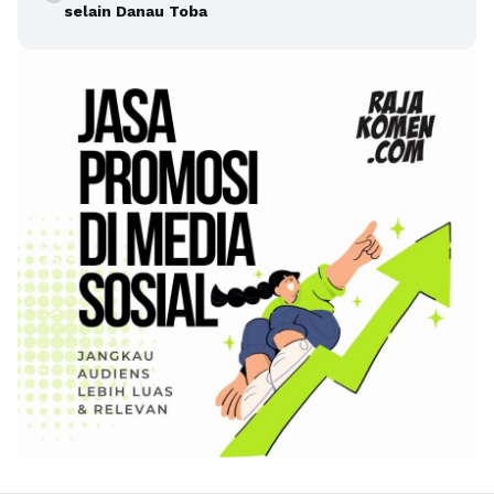
selain Danau Toba