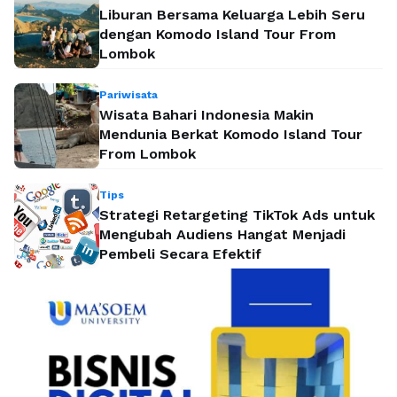
Liburan Bersama Keluarga Lebih Seru
dengan Komodo Island Tour From
Lombok
Pariwisata
Wisata Bahari Indonesia Makin
Mendunia Berkat Komodo Island Tour
From Lombok
Tips
Strategi Retargeting TikTok Ads untuk
Mengubah Audiens Hangat Menjadi
Pembeli Secara Efektif