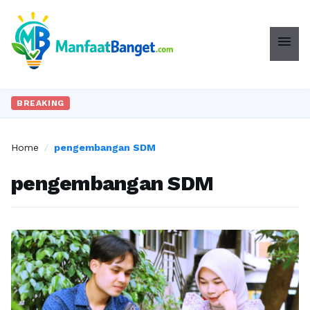
menu
BREAKING
Home
/
pengembangan SDM
pengembangan SDM