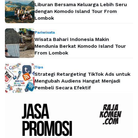
Liburan Bersama Keluarga Lebih Seru
dengan Komodo Island Tour From
Lombok
Pariwisata
Wisata Bahari Indonesia Makin
Mendunia Berkat Komodo Island Tour
From Lombok
Tips
Strategi Retargeting TikTok Ads untuk
Mengubah Audiens Hangat Menjadi
Pembeli Secara Efektif