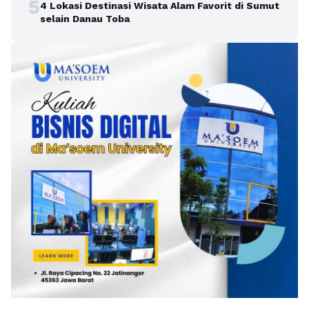
5
4 Lokasi Destinasi Wisata Alam Favorit di Sumut
selain Danau Toba