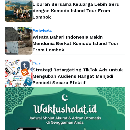
Liburan Bersama Keluarga Lebih Seru
dengan Komodo Island Tour From
Lombok
Pariwisata
Wisata Bahari Indonesia Makin
Mendunia Berkat Komodo Island Tour
From Lombok
Tips
Strategi Retargeting TikTok Ads untuk
Mengubah Audiens Hangat Menjadi
Pembeli Secara Efektif