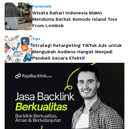
Pariwisata
Wisata Bahari Indonesia Makin
Mendunia Berkat Komodo Island Tour
From Lombok
Tips
Strategi Retargeting TikTok Ads untuk
Mengubah Audiens Hangat Menjadi
Pembeli Secara Efektif