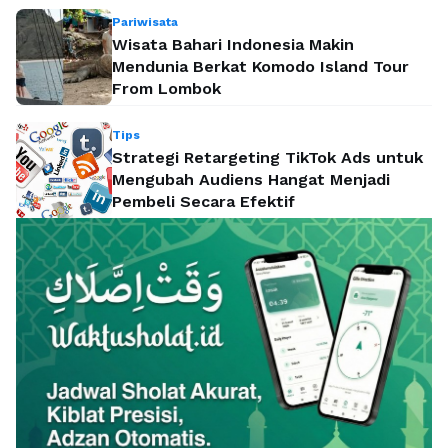
Pariwisata
Wisata Bahari Indonesia Makin
Mendunia Berkat Komodo Island Tour
From Lombok
Tips
Strategi Retargeting TikTok Ads untuk
Mengubah Audiens Hangat Menjadi
Pembeli Secara Efektif