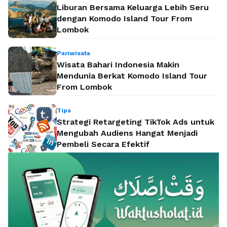
Liburan Bersama Keluarga Lebih Seru
dengan Komodo Island Tour From
Lombok
Pariwisata
Wisata Bahari Indonesia Makin
Mendunia Berkat Komodo Island Tour
From Lombok
Tips
Strategi Retargeting TikTok Ads untuk
Mengubah Audiens Hangat Menjadi
Pembeli Secara Efektif