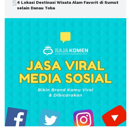
5
4 Lokasi Destinasi Wisata Alam Favorit di Sumut
selain Danau Toba