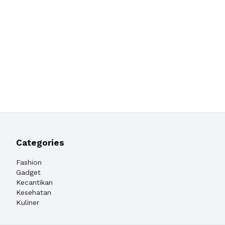
Categories
Fashion
Gadget
Kecantikan
Kesehatan
Kuliner