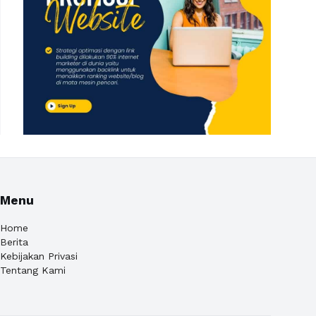
Menu
Home
Berita
Kebijakan Privasi
Tentang Kami