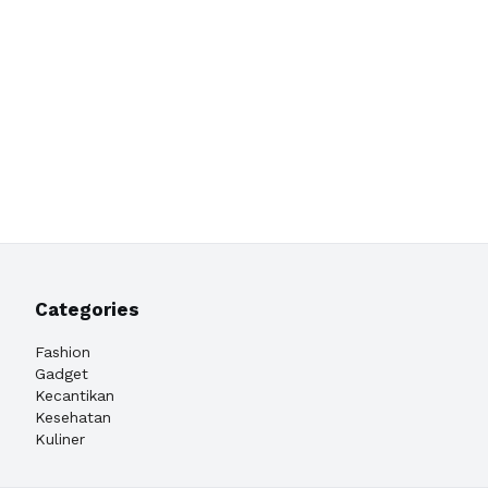
Categories
Fashion
Gadget
Kecantikan
Kesehatan
Kuliner