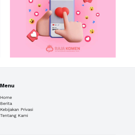
Menu
Home
Berita
Kebijakan Privasi
Tentang Kami