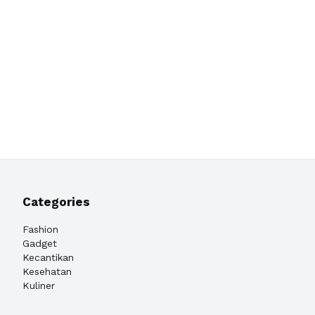
Categories
Fashion
Gadget
Kecantikan
Kesehatan
Kuliner