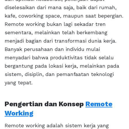
diselesaikan dari mana saja, baik dari rumah,
kafe, coworking space, maupun saat bepergian.
Remote working bukan lagi sekadar tren
sementara, melainkan telah berkembang
menjadi bagian dari transformasi dunia kerja.
Banyak perusahaan dan individu mulai
menyadari bahwa produktivitas tidak selalu
bergantung pada lokasi kerja, melainkan pada
sistem, disiplin, dan pemanfaatan teknologi
yang tepat.
Pengertian dan Konsep
Remote
Working
Remote working adalah sistem kerja yang