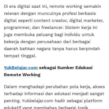
Di era digital saat ini, remote working semakin
relevan dengan munculnya profesi berbasis
digital seperti content creator, digital marketer,
programmer, dan freelancer. Sistem kerja ini
juga membuka peluang bagi individu untuk
bekerja dengan perusahaan dari berbagai
daerah bahkan negara tanpa harus berpindah
tempat tinggal.
YukBelajar.com
sebagai Sumber Edukasi
Remote Working
Dalam menghadapi perubahan pola kerja, akses
terhadap informasi dan edukasi menjadi sangat
penting. Yukbelajar.com hadir sebagai platform
edukatif yang membahas berbagai topik