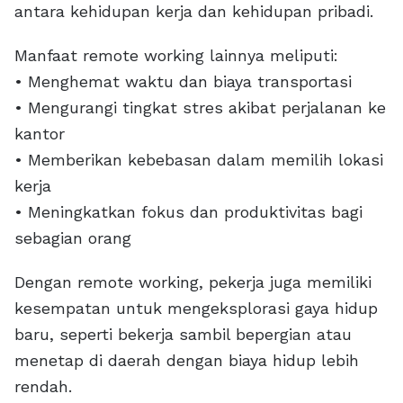
antara kehidupan kerja dan kehidupan pribadi.
Manfaat remote working lainnya meliputi:
• Menghemat waktu dan biaya transportasi
• Mengurangi tingkat stres akibat perjalanan ke
kantor
• Memberikan kebebasan dalam memilih lokasi
kerja
• Meningkatkan fokus dan produktivitas bagi
sebagian orang
Dengan remote working, pekerja juga memiliki
kesempatan untuk mengeksplorasi gaya hidup
baru, seperti bekerja sambil bepergian atau
menetap di daerah dengan biaya hidup lebih
rendah.