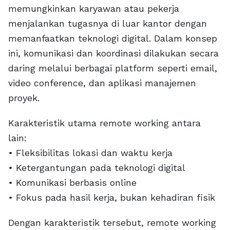
memungkinkan karyawan atau pekerja
menjalankan tugasnya di luar kantor dengan
memanfaatkan teknologi digital. Dalam konsep
ini, komunikasi dan koordinasi dilakukan secara
daring melalui berbagai platform seperti email,
video conference, dan aplikasi manajemen
proyek.
Karakteristik utama remote working antara
lain:
• Fleksibilitas lokasi dan waktu kerja
• Ketergantungan pada teknologi digital
• Komunikasi berbasis online
• Fokus pada hasil kerja, bukan kehadiran fisik
Dengan karakteristik tersebut, remote working