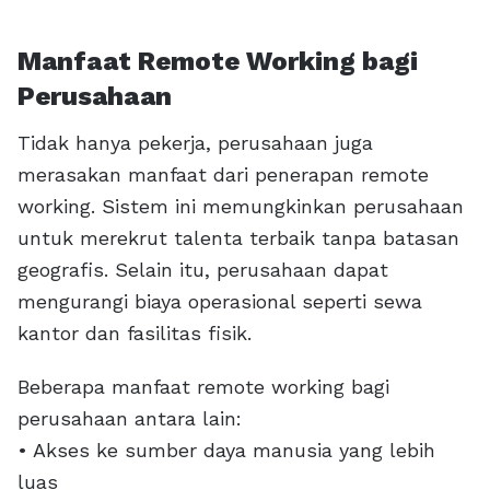
Manfaat Remote Working bagi
Perusahaan
Tidak hanya pekerja, perusahaan juga
merasakan manfaat dari penerapan remote
working. Sistem ini memungkinkan perusahaan
untuk merekrut talenta terbaik tanpa batasan
geografis. Selain itu, perusahaan dapat
mengurangi biaya operasional seperti sewa
kantor dan fasilitas fisik.
Beberapa manfaat remote working bagi
perusahaan antara lain:
• Akses ke sumber daya manusia yang lebih
luas