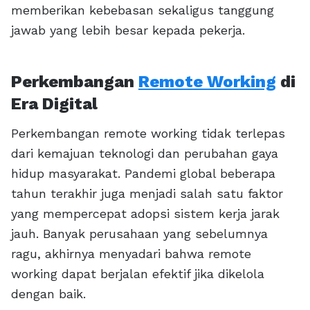
memberikan kebebasan sekaligus tanggung
jawab yang lebih besar kepada pekerja.
Perkembangan
Remote Working
di
Era Digital
Perkembangan remote working tidak terlepas
dari kemajuan teknologi dan perubahan gaya
hidup masyarakat. Pandemi global beberapa
tahun terakhir juga menjadi salah satu faktor
yang mempercepat adopsi sistem kerja jarak
jauh. Banyak perusahaan yang sebelumnya
ragu, akhirnya menyadari bahwa remote
working dapat berjalan efektif jika dikelola
dengan baik.