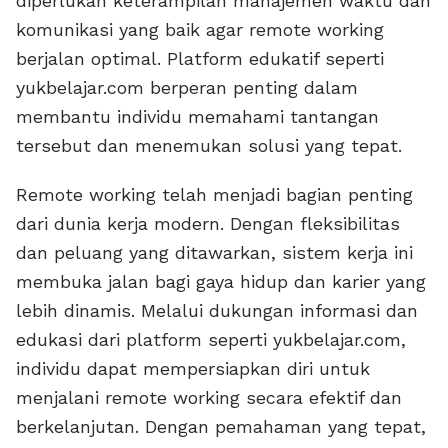
diperlukan keterampilan manajemen waktu dan
komunikasi yang baik agar remote working
berjalan optimal. Platform edukatif seperti
yukbelajar.com berperan penting dalam
membantu individu memahami tantangan
tersebut dan menemukan solusi yang tepat.
Remote working telah menjadi bagian penting
dari dunia kerja modern. Dengan fleksibilitas
dan peluang yang ditawarkan, sistem kerja ini
membuka jalan bagi gaya hidup dan karier yang
lebih dinamis. Melalui dukungan informasi dan
edukasi dari platform seperti yukbelajar.com,
individu dapat mempersiapkan diri untuk
menjalani remote working secara efektif dan
berkelanjutan. Dengan pemahaman yang tepat,