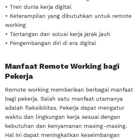
• Tren dunia kerja digital
• Keterampilan yang dibutuhkan untuk remote
working
• Tantangan dan solusi kerja jarak jauh
• Pengembangan diri di era digital
Manfaat Remote Working bagi
Pekerja
Remote working memberikan berbagai manfaat
bagi pekerja. Salah satu manfaat utamanya
adalah fleksibilitas. Pekerja dapat mengatur
waktu dan lingkungan kerja sesuai dengan
kebutuhan dan kenyamanan masing-masing.
Hal ini dapat meningkatkan keseimbangan