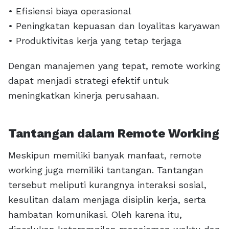
• Efisiensi biaya operasional
• Peningkatan kepuasan dan loyalitas karyawan
• Produktivitas kerja yang tetap terjaga
Dengan manajemen yang tepat, remote working
dapat menjadi strategi efektif untuk
meningkatkan kinerja perusahaan.
Tantangan dalam Remote Working
Meskipun memiliki banyak manfaat, remote
working juga memiliki tantangan. Tantangan
tersebut meliputi kurangnya interaksi sosial,
kesulitan dalam menjaga disiplin kerja, serta
hambatan komunikasi. Oleh karena itu,