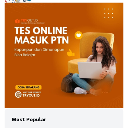
Most Popular