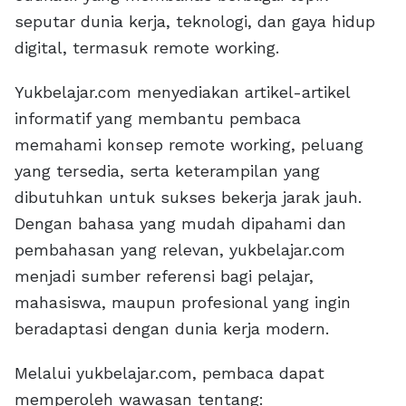
seputar dunia kerja, teknologi, dan gaya hidup
digital, termasuk remote working.
Yukbelajar.com menyediakan artikel-artikel
informatif yang membantu pembaca
memahami konsep remote working, peluang
yang tersedia, serta keterampilan yang
dibutuhkan untuk sukses bekerja jarak jauh.
Dengan bahasa yang mudah dipahami dan
pembahasan yang relevan, yukbelajar.com
menjadi sumber referensi bagi pelajar,
mahasiswa, maupun profesional yang ingin
beradaptasi dengan dunia kerja modern.
Melalui yukbelajar.com, pembaca dapat
memperoleh wawasan tentang: