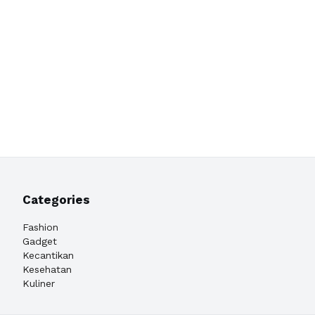
Categories
Fashion
Gadget
Kecantikan
Kesehatan
Kuliner