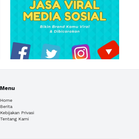
Menu
Home
Berita
Kebijakan Privasi
Tentang Kami