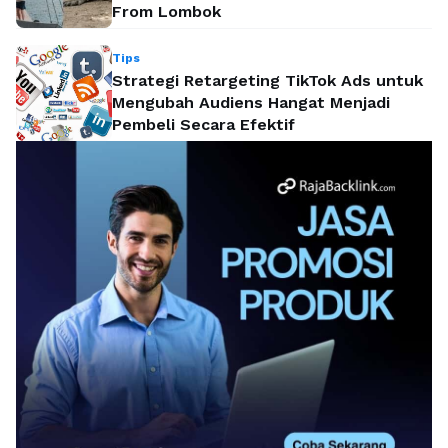
From Lombok
Tips
Strategi Retargeting TikTok Ads untuk
Mengubah Audiens Hangat Menjadi
Pembeli Secara Efektif