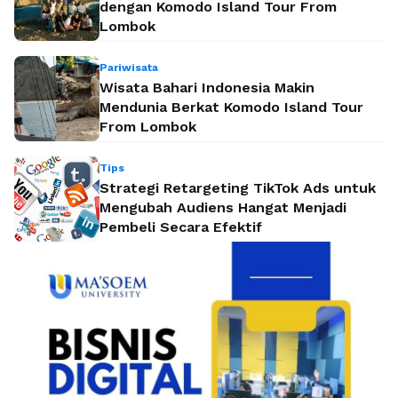
dengan Komodo Island Tour From
Lombok
Pariwisata
Wisata Bahari Indonesia Makin
Mendunia Berkat Komodo Island Tour
From Lombok
Tips
Strategi Retargeting TikTok Ads untuk
Mengubah Audiens Hangat Menjadi
Pembeli Secara Efektif