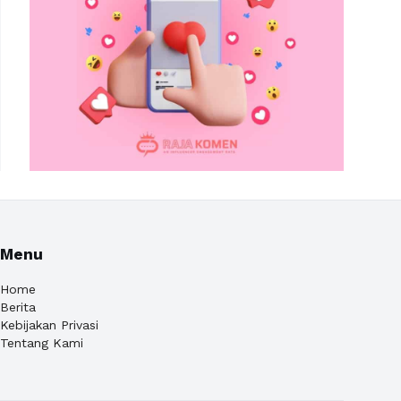
Menu
Home
Berita
Kebijakan Privasi
Tentang Kami