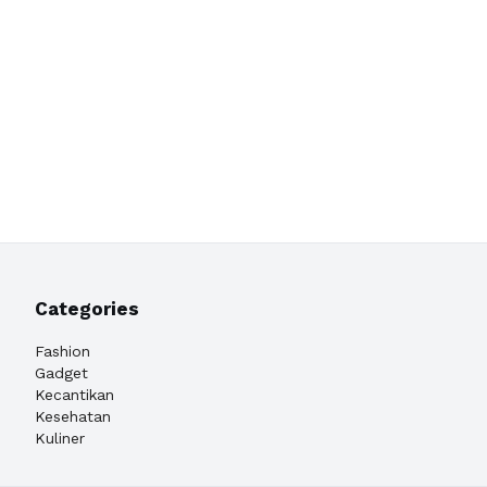
Categories
Fashion
Gadget
Kecantikan
Kesehatan
Kuliner