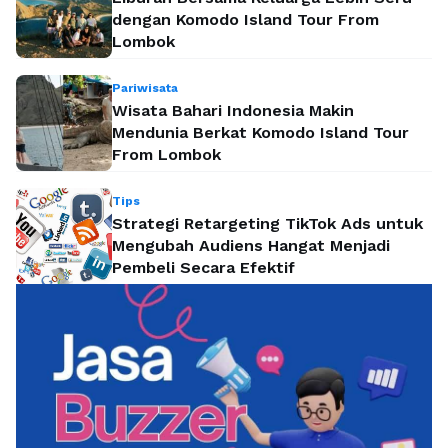
dengan Komodo Island Tour From
Lombok
Pariwisata
Wisata Bahari Indonesia Makin
Mendunia Berkat Komodo Island Tour
From Lombok
Tips
Strategi Retargeting TikTok Ads untuk
Mengubah Audiens Hangat Menjadi
Pembeli Secara Efektif