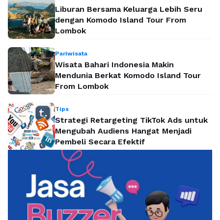
Liburan Bersama Keluarga Lebih Seru
dengan Komodo Island Tour From
Lombok
Pariwisata
Wisata Bahari Indonesia Makin
Mendunia Berkat Komodo Island Tour
From Lombok
Tips
Strategi Retargeting TikTok Ads untuk
Mengubah Audiens Hangat Menjadi
Pembeli Secara Efektif