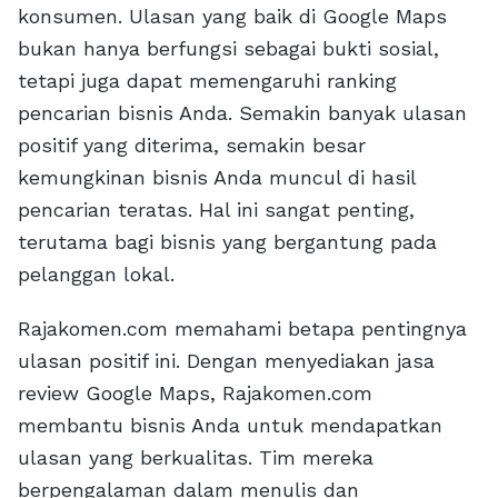
konsumen. Ulasan yang baik di Google Maps
bukan hanya berfungsi sebagai bukti sosial,
tetapi juga dapat memengaruhi ranking
pencarian bisnis Anda. Semakin banyak ulasan
positif yang diterima, semakin besar
kemungkinan bisnis Anda muncul di hasil
pencarian teratas. Hal ini sangat penting,
terutama bagi bisnis yang bergantung pada
pelanggan lokal.
Rajakomen.com memahami betapa pentingnya
ulasan positif ini. Dengan menyediakan jasa
review Google Maps, Rajakomen.com
membantu bisnis Anda untuk mendapatkan
ulasan yang berkualitas. Tim mereka
berpengalaman dalam menulis dan