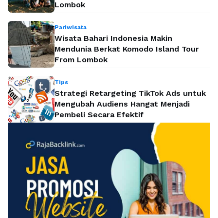
Lombok
Pariwisata
Wisata Bahari Indonesia Makin
Mendunia Berkat Komodo Island Tour
From Lombok
Tips
Strategi Retargeting TikTok Ads untuk
Mengubah Audiens Hangat Menjadi
Pembeli Secara Efektif