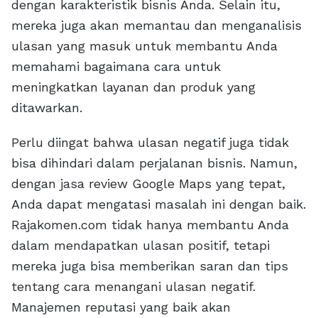
dengan karakteristik bisnis Anda. Selain itu,
mereka juga akan memantau dan menganalisis
ulasan yang masuk untuk membantu Anda
memahami bagaimana cara untuk
meningkatkan layanan dan produk yang
ditawarkan.
Perlu diingat bahwa ulasan negatif juga tidak
bisa dihindari dalam perjalanan bisnis. Namun,
dengan jasa review Google Maps yang tepat,
Anda dapat mengatasi masalah ini dengan baik.
Rajakomen.com tidak hanya membantu Anda
dalam mendapatkan ulasan positif, tetapi
mereka juga bisa memberikan saran dan tips
tentang cara menangani ulasan negatif.
Manajemen reputasi yang baik akan