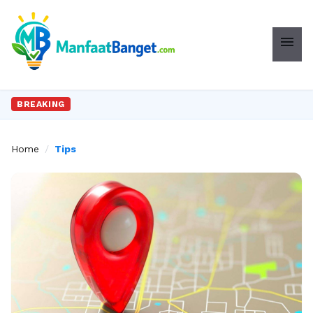
menu
BREAKING
Home
/
Tips