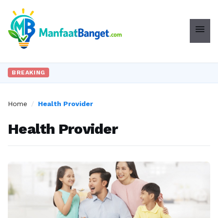
menu
BREAKING
Home
/
Health Provider
Health Provider