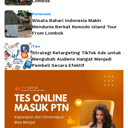
Lombok
Pariwisata
Wisata Bahari Indonesia Makin
Mendunia Berkat Komodo Island Tour
From Lombok
Tips
Strategi Retargeting TikTok Ads untuk
Mengubah Audiens Hangat Menjadi
Pembeli Secara Efektif