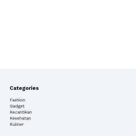
Categories
Fashion
Gadget
Kecantikan
Kesehatan
Kuliner