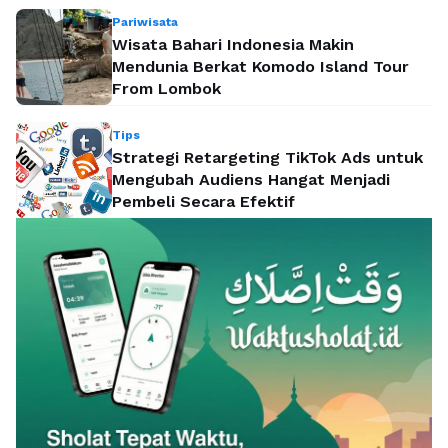
Pariwisata
Wisata Bahari Indonesia Makin
Mendunia Berkat Komodo Island Tour
From Lombok
Tips
Strategi Retargeting TikTok Ads untuk
Mengubah Audiens Hangat Menjadi
Pembeli Secara Efektif