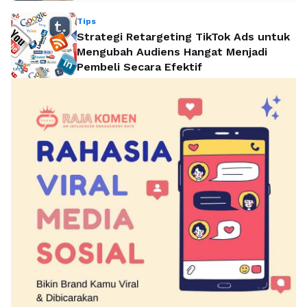
Tips
Strategi Retargeting TikTok Ads untuk
Mengubah Audiens Hangat Menjadi
Pembeli Secara Efektif