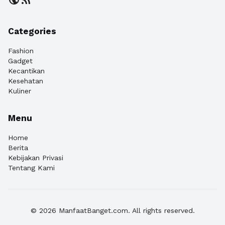
Categories
Fashion
Gadget
Kecantikan
Kesehatan
Kuliner
Menu
Home
Berita
Kebijakan Privasi
Tentang Kami
© 2026 ManfaatBanget.com. All rights reserved.