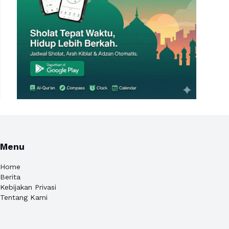
Menu
Home
Berita
Kebijakan Privasi
Tentang Kami