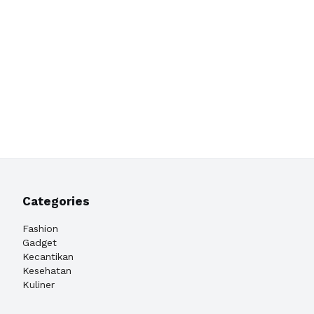
Categories
Fashion
Gadget
Kecantikan
Kesehatan
Kuliner