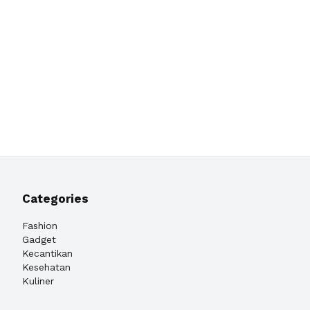
Categories
Fashion
Gadget
Kecantikan
Kesehatan
Kuliner