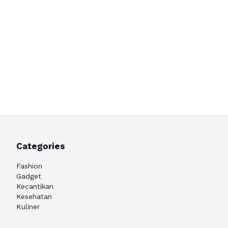
Categories
Fashion
Gadget
Kecantikan
Kesehatan
Kuliner