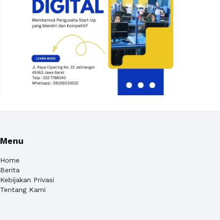
Menu
Home
Berita
Kebijakan Privasi
Tentang Kami