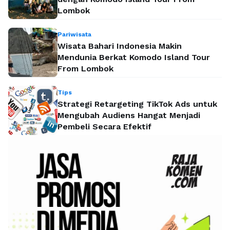
Lombok
Pariwisata
Wisata Bahari Indonesia Makin
Mendunia Berkat Komodo Island Tour
From Lombok
Tips
Strategi Retargeting TikTok Ads untuk
Mengubah Audiens Hangat Menjadi
Pembeli Secara Efektif