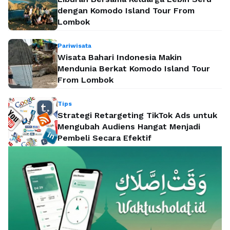
dengan Komodo Island Tour From
Lombok
Pariwisata
Wisata Bahari Indonesia Makin
Mendunia Berkat Komodo Island Tour
From Lombok
Tips
Strategi Retargeting TikTok Ads untuk
Mengubah Audiens Hangat Menjadi
Pembeli Secara Efektif