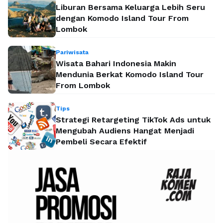
Liburan Bersama Keluarga Lebih Seru
dengan Komodo Island Tour From
Lombok
Pariwisata
Wisata Bahari Indonesia Makin
Mendunia Berkat Komodo Island Tour
From Lombok
Tips
Strategi Retargeting TikTok Ads untuk
Mengubah Audiens Hangat Menjadi
Pembeli Secara Efektif