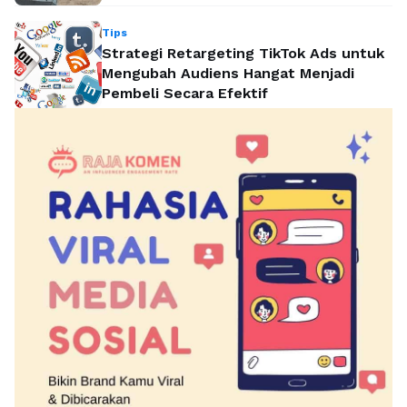
Tips
Strategi Retargeting TikTok Ads untuk
Mengubah Audiens Hangat Menjadi
Pembeli Secara Efektif