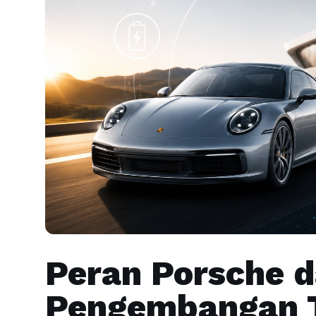
Peran Porsche 
Pengembangan T