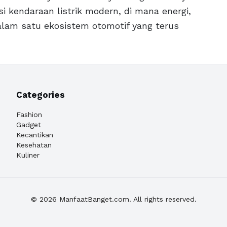
i kendaraan listrik modern, di mana energi,
alam satu ekosistem otomotif yang terus
Categories
Fashion
Gadget
Kecantikan
Kesehatan
Kuliner
© 2026 ManfaatBanget.com. All rights reserved.