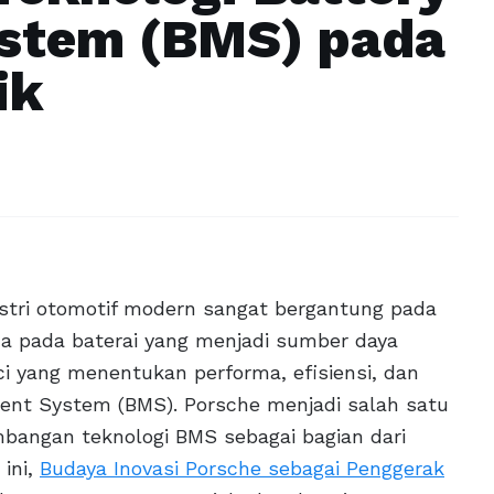
stem (BMS) pada
ik
stri otomotif modern sangat bergantung pada
ma pada baterai yang menjadi sumber daya
i yang menentukan performa, efisiensi, dan
ent System (BMS). Porsche menjadi salah satu
bangan teknologi BMS sebagai bagian dari
 ini,
Budaya Inovasi Porsche sebagai Penggerak