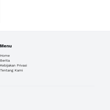
Menu
Home
Berita
Kebijakan Privasi
Tentang Kami