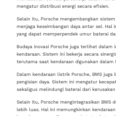
mengatur distribusi energi secara efisien.
Selain itu, Porsche mengembangkan sistem 
menjaga keseimbangan daya antar sel. Hal 
yang dapat memperpendek umur baterai da
Budaya inovasi Porsche juga terlihat dala
kendaraan. Sistem ini bekerja secara sinerg
terutama saat kendaraan digunakan dalam k
Dalam kendaraan listrik Porsche, BMS juga
pengisian daya. Sistem ini mengatur kecepa
sekaligus melindungi baterai dari kerusakan 
Selain itu, Porsche mengintegrasikan BMS 
lebih luas. Hal ini memungkinkan kendaraa