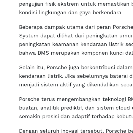
pengujian fisik ekstrem untuk memastikan
kondisi lingkungan dan gaya berkendara.
Beberapa dampak utama dari peran Porsc
System dapat dilihat dari peningkatan umur b
peningkatan keamanan kendaraan listrik se
bahwa BMS merupakan komponen kunci dalam 
Selain itu, Porsche juga berkontribusi dal
kendaraan listrik. Jika sebelumnya baterai 
menjadi sistem aktif yang dikendalikan sec
Porsche terus mengembangkan teknologi B
buatan, analitik prediktif, dan sistem clou
semakin presisi dan adaptif terhadap kebu
Dengan seluruh inovasi tersebut, Porsche 