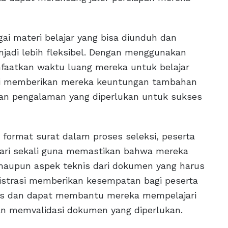
gai materi belajar yang bisa diunduh dan
jadi lebih fleksibel. Dengan menggunakan
faatkan waktu luang mereka untuk belajar
 Ini memberikan mereka keuntungan tambahan
kan pengalaman yang diperlukan untuk sukses
format surat dalam proses seleksi, peserta
dari sekali guna memastikan bahwa mereka
aupun aspek teknis dari dokumen yang harus
nistrasi memberikan kesempatan bagi peserta
istis dan dapat membantu mereka mempelajari
n memvalidasi dokumen yang diperlukan.