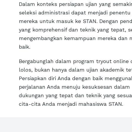
Dalam konteks persiapan ujian yang semaki
seleksi administrasi dapat menjadi penentu
mereka untuk masuk ke STAN. Dengan pende
yang komprehensif dan teknik yang tepat, 
mengembangkan kemampuan mereka dan men
baik.
Bergabunglah dalam program tryout online d
lolos, bukan hanya dalam ujian akademik te
Persiapkan diri Anda dengan baik mengguna
perjalanan Anda menuju kesuksesan dalam s
dukungan yang tepat dan teknik yang sesua
cita-cita Anda menjadi mahasiswa STAN.