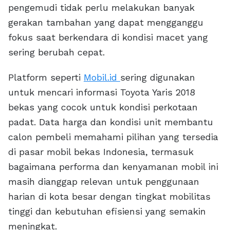
pengemudi tidak perlu melakukan banyak
gerakan tambahan yang dapat mengganggu
fokus saat berkendara di kondisi macet yang
sering berubah cepat.
Platform seperti
Mobil.id
sering digunakan
untuk mencari informasi Toyota Yaris 2018
bekas yang cocok untuk kondisi perkotaan
padat. Data harga dan kondisi unit membantu
calon pembeli memahami pilihan yang tersedia
di pasar mobil bekas Indonesia, termasuk
bagaimana performa dan kenyamanan mobil ini
masih dianggap relevan untuk penggunaan
harian di kota besar dengan tingkat mobilitas
tinggi dan kebutuhan efisiensi yang semakin
meningkat.