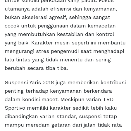
untuk kondisi perkotaan yang padat. Fokus
utamanya adalah efisiensi dan kenyamanan,
bukan akselerasi agresif, sehingga sangat
cocok untuk penggunaan dalam kemacetan
yang membutuhkan kestabilan dan kontrol
yang baik. Karakter mesin seperti ini membantu
mengurangi stres pengemudi saat menghadapi
lalu lintas yang tidak menentu dan sering
berubah secara tiba tiba.
Suspensi Yaris 2018 juga memberikan kontribusi
penting terhadap kenyamanan berkendara
dalam kondisi macet. Meskipun varian TRD
Sportivo memiliki karakter sedikit lebih kaku
dibandingkan varian standar, suspensi tetap
mampu meredam getaran dari jalan tidak rata