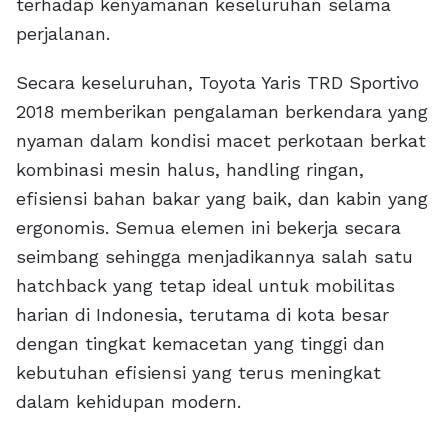
terhadap kenyamanan keseluruhan selama
perjalanan.
Secara keseluruhan, Toyota Yaris TRD Sportivo
2018 memberikan pengalaman berkendara yang
nyaman dalam kondisi macet perkotaan berkat
kombinasi mesin halus, handling ringan,
efisiensi bahan bakar yang baik, dan kabin yang
ergonomis. Semua elemen ini bekerja secara
seimbang sehingga menjadikannya salah satu
hatchback yang tetap ideal untuk mobilitas
harian di Indonesia, terutama di kota besar
dengan tingkat kemacetan yang tinggi dan
kebutuhan efisiensi yang terus meningkat
dalam kehidupan modern.