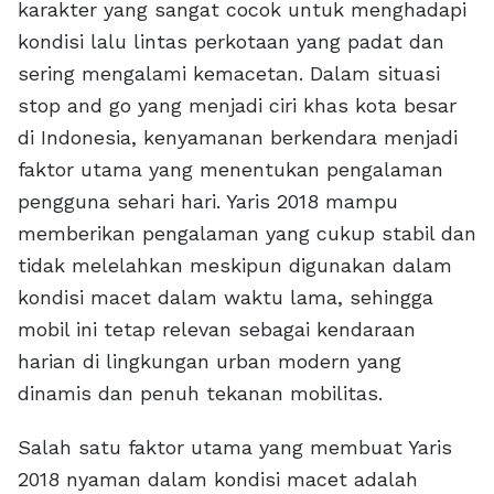
karakter yang sangat cocok untuk menghadapi
kondisi lalu lintas perkotaan yang padat dan
sering mengalami kemacetan. Dalam situasi
stop and go yang menjadi ciri khas kota besar
di Indonesia, kenyamanan berkendara menjadi
faktor utama yang menentukan pengalaman
pengguna sehari hari. Yaris 2018 mampu
memberikan pengalaman yang cukup stabil dan
tidak melelahkan meskipun digunakan dalam
kondisi macet dalam waktu lama, sehingga
mobil ini tetap relevan sebagai kendaraan
harian di lingkungan urban modern yang
dinamis dan penuh tekanan mobilitas.
Salah satu faktor utama yang membuat Yaris
2018 nyaman dalam kondisi macet adalah