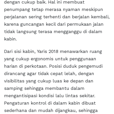
dengan cukup baik. Hal ini membuat
penumpang tetap merasa nyaman meskipun
perjalanan sering terhenti dan berjalan kembali,
karena guncangan kecil dari permukaan jalan
tidak langsung terasa mengganggu di dalam
kabin.
Dari sisi kabin, Yaris 2018 menawarkan ruang
yang cukup ergonomis untuk penggunaan
harian di perkotaan. Posisi duduk pengemudi
dirancang agar tidak cepat lelah, dengan
visibilitas yang cukup luas ke depan dan
samping sehingga membantu dalam
mengantisipasi kondisi lalu lintas sekitar.
Pengaturan kontrol di dalam kabin dibuat
sederhana dan mudah dijangkau, sehingga