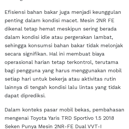
Efisiensi bahan bakar juga menjadi keunggulan
penting dalam kondisi macet. Mesin 2NR FE
dikenal tetap hemat meskipun sering berada
dalam kondisi idle atau pergerakan lambat,
sehingga konsumsi bahan bakar tidak melonjak
secara signifikan. Hal ini membuat biaya
operasional harian tetap terkontrol, terutama
bagi pengguna yang harus menggunakan mobil
setiap hari untuk bekerja atau aktivitas rutin
lainnya di tengah kondisi lalu lintas yang tidak
dapat diprediksi.
Dalam konteks pasar mobil bekas, pembahasan
mengenai Toyota Yaris TRD Sportivo 1.5 2018
Seken Punya Mesin 2NR-FE Dual VVT-I