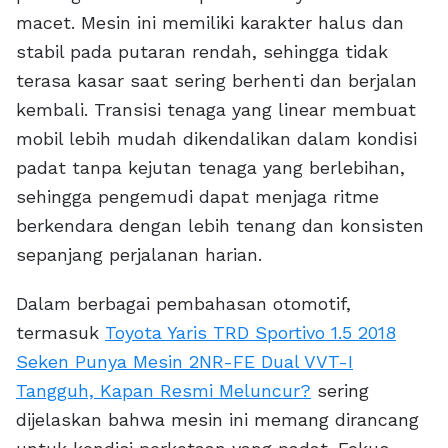
macet. Mesin ini memiliki karakter halus dan
stabil pada putaran rendah, sehingga tidak
terasa kasar saat sering berhenti dan berjalan
kembali. Transisi tenaga yang linear membuat
mobil lebih mudah dikendalikan dalam kondisi
padat tanpa kejutan tenaga yang berlebihan,
sehingga pengemudi dapat menjaga ritme
berkendara dengan lebih tenang dan konsisten
sepanjang perjalanan harian.
Dalam berbagai pembahasan otomotif,
termasuk
Toyota Yaris TRD Sportivo 1.5 2018
Seken Punya Mesin 2NR-FE Dual VVT-I
Tangguh, Kapan Resmi Meluncur?
sering
dijelaskan bahwa mesin ini memang dirancang