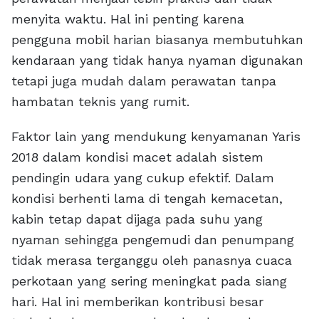
menyita waktu. Hal ini penting karena
pengguna mobil harian biasanya membutuhkan
kendaraan yang tidak hanya nyaman digunakan
tetapi juga mudah dalam perawatan tanpa
hambatan teknis yang rumit.
Faktor lain yang mendukung kenyamanan Yaris
2018 dalam kondisi macet adalah sistem
pendingin udara yang cukup efektif. Dalam
kondisi berhenti lama di tengah kemacetan,
kabin tetap dapat dijaga pada suhu yang
nyaman sehingga pengemudi dan penumpang
tidak merasa terganggu oleh panasnya cuaca
perkotaan yang sering meningkat pada siang
hari. Hal ini memberikan kontribusi besar