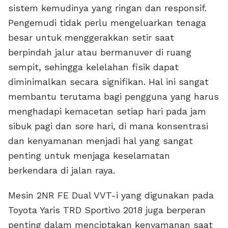
sistem kemudinya yang ringan dan responsif.
Pengemudi tidak perlu mengeluarkan tenaga
besar untuk menggerakkan setir saat
berpindah jalur atau bermanuver di ruang
sempit, sehingga kelelahan fisik dapat
diminimalkan secara signifikan. Hal ini sangat
membantu terutama bagi pengguna yang harus
menghadapi kemacetan setiap hari pada jam
sibuk pagi dan sore hari, di mana konsentrasi
dan kenyamanan menjadi hal yang sangat
penting untuk menjaga keselamatan
berkendara di jalan raya.
Mesin 2NR FE Dual VVT-i yang digunakan pada
Toyota Yaris TRD Sportivo 2018 juga berperan
penting dalam menciptakan kenyamanan saat