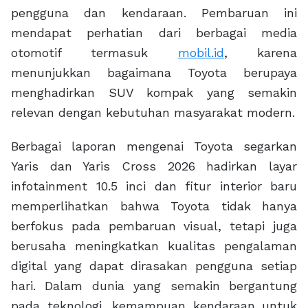
pengguna dan kendaraan. Pembaruan ini
mendapat perhatian dari berbagai media
otomotif termasuk
mobil.id
, karena
menunjukkan bagaimana Toyota berupaya
menghadirkan SUV kompak yang semakin
relevan dengan kebutuhan masyarakat modern.
Berbagai laporan mengenai Toyota segarkan
Yaris dan Yaris Cross 2026 hadirkan layar
infotainment 10.5 inci dan fitur interior baru
memperlihatkan bahwa Toyota tidak hanya
berfokus pada pembaruan visual, tetapi juga
berusaha meningkatkan kualitas pengalaman
digital yang dapat dirasakan pengguna setiap
hari. Dalam dunia yang semakin bergantung
pada teknologi, kemampuan kendaraan untuk