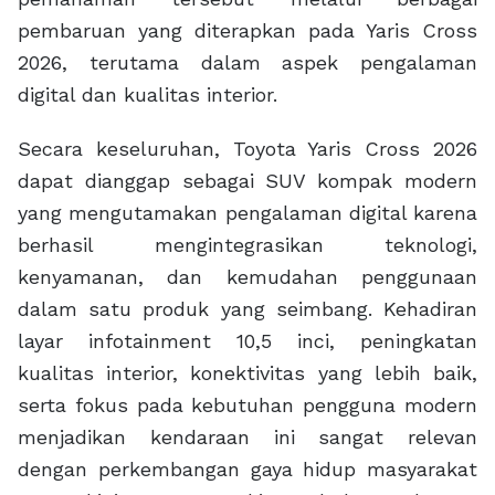
pembaruan yang diterapkan pada Yaris Cross
2026, terutama dalam aspek pengalaman
digital dan kualitas interior.
Secara keseluruhan, Toyota Yaris Cross 2026
dapat dianggap sebagai SUV kompak modern
yang mengutamakan pengalaman digital karena
berhasil mengintegrasikan teknologi,
kenyamanan, dan kemudahan penggunaan
dalam satu produk yang seimbang. Kehadiran
layar infotainment 10,5 inci, peningkatan
kualitas interior, konektivitas yang lebih baik,
serta fokus pada kebutuhan pengguna modern
menjadikan kendaraan ini sangat relevan
dengan perkembangan gaya hidup masyarakat