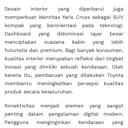
Desain interior yang diperbarui juga
memperkuat identitas Yaris Cross sebagai SUV
kompak yang berorientasi pada teknologi.
Dashboard yang didominasi layar besar
menciptakan suasana kabin yang lebih
futuristis dan premium. Bagi banyak konsumen,
kualitas interior merupakan refleksi dari tingkat
inovasi yang dimiliki sebuah kendaraan. Oleh
karena itu, pembaruan yang dilakukan Toyota
membantu meningkatkan persepsi kualitas
produk secara keseluruhan.
Konektivitas menjadi elemen yang sangat
penting dalam pengalaman digital modern.
Pengguna menginginkan kendaraan yang