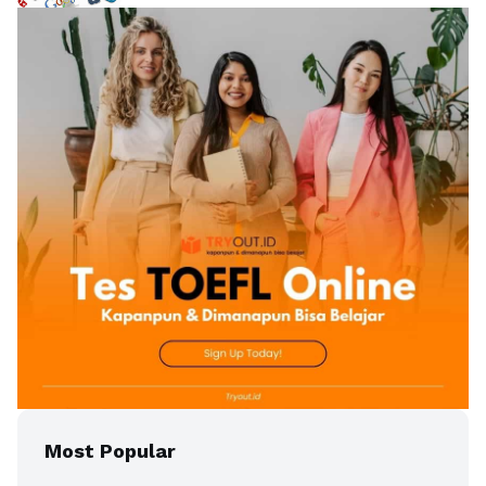
Most Popular