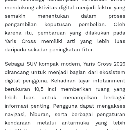
mendukung aktivitas digital menjadi faktor yang
semakin menentukan dalam proses
pengambilan keputusan pembelian. Oleh
karena itu, pembaruan yang dilakukan pada
Yaris Cross memiliki arti yang lebih luas
daripada sekadar peningkatan fitur.
Sebagai SUV kompak modern, Yaris Cross 2026
dirancang untuk menjadi bagian dari ekosistem
digital pengguna. Kehadiran layar infotainment
berukuran 10,5 inci memberikan ruang yang
lebih luas untuk menampilkan berbagai
informasi penting. Pengguna dapat mengakses
navigasi, hiburan, serta berbagai pengaturan
kendaraan melalui antarmuka yang lebih