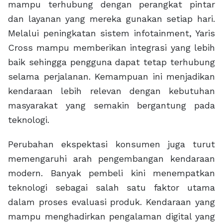
mampu terhubung dengan perangkat pintar
dan layanan yang mereka gunakan setiap hari.
Melalui peningkatan sistem infotainment, Yaris
Cross mampu memberikan integrasi yang lebih
baik sehingga pengguna dapat tetap terhubung
selama perjalanan. Kemampuan ini menjadikan
kendaraan lebih relevan dengan kebutuhan
masyarakat yang semakin bergantung pada
teknologi.
Perubahan ekspektasi konsumen juga turut
memengaruhi arah pengembangan kendaraan
modern. Banyak pembeli kini menempatkan
teknologi sebagai salah satu faktor utama
dalam proses evaluasi produk. Kendaraan yang
mampu menghadirkan pengalaman digital yang