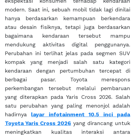
ekspektasi konsumen terhadap kendaraan
modern. Saat ini, sebuah mobil tidak lagi dinilai
hanya berdasarkan kemampuan berkendara
atau desain fisiknya, tetapi juga berdasarkan
bagaimana kendaraan tersebut mampu
mendukung aktivitas digital penggunanya.
Perubahan ini terlihat jelas pada segmen SUV
kompak yang menjadi salah satu kategori
kendaraan dengan pertumbuhan tercepat di
berbagai pasar. Toyota merespons
perkembangan tersebut melalui pembaruan
yang diterapkan pada Yaris Cross 2026. Salah
satu perubahan yang paling menonjol adalah
hadirnya
layar infotainment 10.5 inci pada
Toyota Yaris Cross 2026
yang dirancang untuk
meningkatkan kualitas interaksi antara