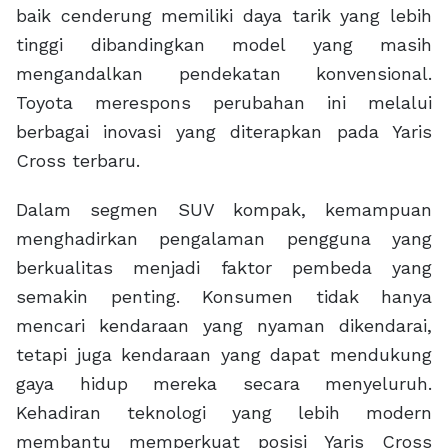
baik cenderung memiliki daya tarik yang lebih
tinggi dibandingkan model yang masih
mengandalkan pendekatan konvensional.
Toyota merespons perubahan ini melalui
berbagai inovasi yang diterapkan pada Yaris
Cross terbaru.
Dalam segmen SUV kompak, kemampuan
menghadirkan pengalaman pengguna yang
berkualitas menjadi faktor pembeda yang
semakin penting. Konsumen tidak hanya
mencari kendaraan yang nyaman dikendarai,
tetapi juga kendaraan yang dapat mendukung
gaya hidup mereka secara menyeluruh.
Kehadiran teknologi yang lebih modern
membantu memperkuat posisi Yaris Cross