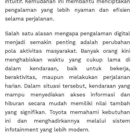
intuitif. Kemudahan ini membantu menciptakan
pengalaman yang lebih nyaman dan efisien
selama perjalanan.
Salah satu alasan mengapa pengalaman digital
menjadi semakin penting adalah perubahan
pola aktivitas masyarakat. Banyak orang kini
menghabiskan waktu yang cukup lama di
dalam kendaraan, baik untuk bekerja,
beraktivitas, maupun melakukan perjalanan
harian. Dalam situasi tersebut, kendaraan yang
mampu menyediakan akses informasi dan
hiburan secara mudah memiliki nilai tambah
yang signifikan. Toyota memahami kebutuhan
ini dan menghadirkannya melalui sistem
infotainment yang lebih modern.