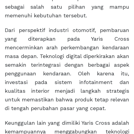
sebagai salah satu pilihan yang mampu
memenuhi kebutuhan tersebut.
Dari perspektif industri otomotif, pembaruan
yang diterapkan pada Yaris Cross
mencerminkan arah perkembangan kendaraan
masa depan. Teknologi digital diperkirakan akan
semakin terintegrasi dengan berbagai aspek
penggunaan kendaraan. Oleh karena itu,
investasi pada sistem infotainment dan
kualitas interior menjadi langkah strategis
untuk memastikan bahwa produk tetap relevan
di tengah perubahan pasar yang cepat.
Keunggulan lain yang dimiliki Yaris Cross adalah
kemampuannya menggabungkan teknologi