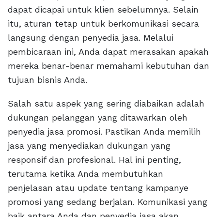
dapat dicapai untuk klien sebelumnya. Selain
itu, aturan tetap untuk berkomunikasi secara
langsung dengan penyedia jasa. Melalui
pembicaraan ini, Anda dapat merasakan apakah
mereka benar-benar memahami kebutuhan dan
tujuan bisnis Anda.
Salah satu aspek yang sering diabaikan adalah
dukungan pelanggan yang ditawarkan oleh
penyedia jasa promosi. Pastikan Anda memilih
jasa yang menyediakan dukungan yang
responsif dan profesional. Hal ini penting,
terutama ketika Anda membutuhkan
penjelasan atau update tentang kampanye
promosi yang sedang berjalan. Komunikasi yang
baik antara Anda dan penyedia jasa akan