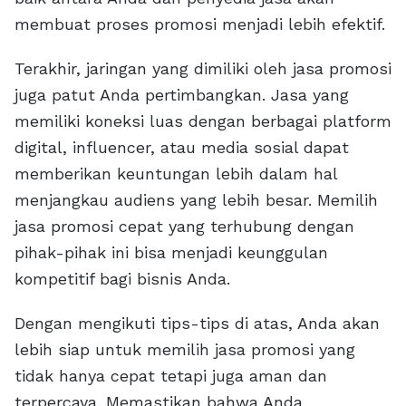
membuat proses promosi menjadi lebih efektif.
Terakhir, jaringan yang dimiliki oleh jasa promosi
juga patut Anda pertimbangkan. Jasa yang
memiliki koneksi luas dengan berbagai platform
digital, influencer, atau media sosial dapat
memberikan keuntungan lebih dalam hal
menjangkau audiens yang lebih besar. Memilih
jasa promosi cepat yang terhubung dengan
pihak-pihak ini bisa menjadi keunggulan
kompetitif bagi bisnis Anda.
Dengan mengikuti tips-tips di atas, Anda akan
lebih siap untuk memilih jasa promosi yang
tidak hanya cepat tetapi juga aman dan
terpercaya. Memastikan bahwa Anda