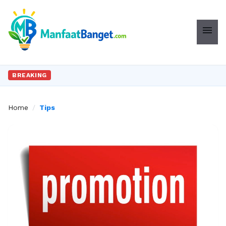
menu
BREAKING
Home
/
Tips