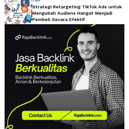
Tips
Strategi Retargeting TikTok Ads untuk
Mengubah Audiens Hangat Menjadi
Pembeli Secara Efektif