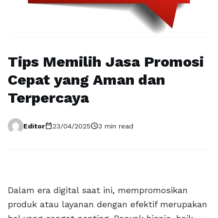
Tips Memilih Jasa Promosi
Cepat yang Aman dan
Terpercaya
calendar_today
schedule
Editor
23/04/2025
3 min read
Dalam era digital saat ini, mempromosikan
produk atau layanan dengan efektif merupakan