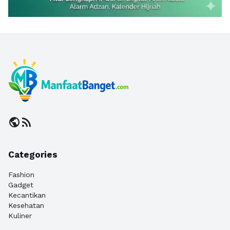
public
rss_feed
Categories
Fashion
Gadget
Kecantikan
Kesehatan
Kuliner