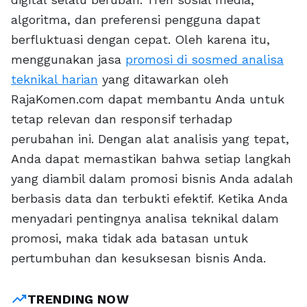
algoritma, dan preferensi pengguna dapat
berfluktuasi dengan cepat. Oleh karena itu,
menggunakan jasa
promosi di sosmed analisa
teknikal harian
yang ditawarkan oleh
RajaKomen.com dapat membantu Anda untuk
tetap relevan dan responsif terhadap
perubahan ini. Dengan alat analisis yang tepat,
Anda dapat memastikan bahwa setiap langkah
yang diambil dalam promosi bisnis Anda adalah
berbasis data dan terbukti efektif. Ketika Anda
menyadari pentingnya analisa teknikal dalam
promosi, maka tidak ada batasan untuk
pertumbuhan dan kesuksesan bisnis Anda.
trending_up
TRENDING NOW