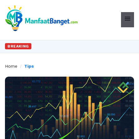
menu
BREAKING
Home
/
Tips