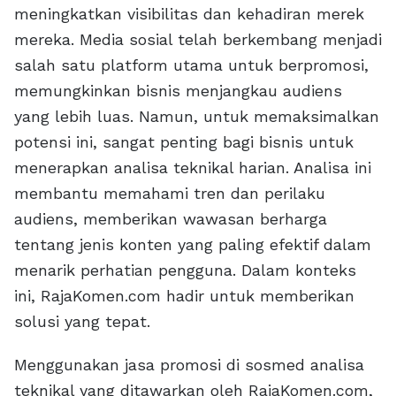
meningkatkan visibilitas dan kehadiran merek
mereka. Media sosial telah berkembang menjadi
salah satu platform utama untuk berpromosi,
memungkinkan bisnis menjangkau audiens
yang lebih luas. Namun, untuk memaksimalkan
potensi ini, sangat penting bagi bisnis untuk
menerapkan analisa teknikal harian. Analisa ini
membantu memahami tren dan perilaku
audiens, memberikan wawasan berharga
tentang jenis konten yang paling efektif dalam
menarik perhatian pengguna. Dalam konteks
ini, RajaKomen.com hadir untuk memberikan
solusi yang tepat.
Menggunakan jasa promosi di sosmed analisa
teknikal yang ditawarkan oleh RajaKomen.com,