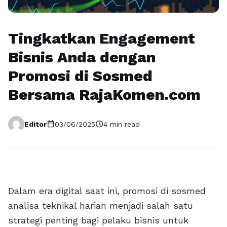
Tingkatkan Engagement
Bisnis Anda dengan
Promosi di Sosmed
Bersama RajaKomen.com
calendar_today
schedule
Editor
03/06/2025
4 min read
Dalam era digital saat ini, promosi di sosmed
analisa teknikal harian menjadi salah satu
strategi penting bagi pelaku bisnis untuk