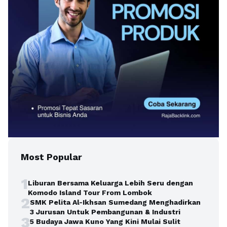
Most Popular
1
Liburan Bersama Keluarga Lebih Seru dengan
Komodo Island Tour From Lombok
2
SMK Pelita Al-Ikhsan Sumedang Menghadirkan
3 Jurusan Untuk Pembangunan & Industri
3
5 Budaya Jawa Kuno Yang Kini Mulai Sulit