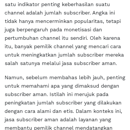
satu indikator penting keberhasilan suatu
channel adalah jumlah subscriber. Angka ini
tidak hanya mencerminkan popularitas, tetapi
juga berpengaruh pada monetisasi dan
pertumbuhan channel itu sendiri. Oleh karena
itu, banyak pemilik channel yang mencari cara
untuk meningkatkan jumlah subscriber mereka
salah satunya melalui jasa subscriber aman.
Namun, sebelum membahas lebih jauh, penting
untuk memahami apa yang dimaksud dengan
subscriber aman. Istilah ini merujuk pada
peningkatan jumlah subscriber yang dilakukan
dengan cara alami dan etis. Dalam konteks ini,
jasa subscriber aman adalah layanan yang
membantu pemilik channel mendatangkan