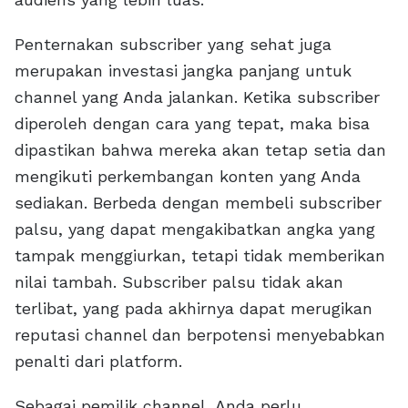
Penternakan subscriber yang sehat juga
merupakan investasi jangka panjang untuk
channel yang Anda jalankan. Ketika subscriber
diperoleh dengan cara yang tepat, maka bisa
dipastikan bahwa mereka akan tetap setia dan
mengikuti perkembangan konten yang Anda
sediakan. Berbeda dengan membeli subscriber
palsu, yang dapat mengakibatkan angka yang
tampak menggiurkan, tetapi tidak memberikan
nilai tambah. Subscriber palsu tidak akan
terlibat, yang pada akhirnya dapat merugikan
reputasi channel dan berpotensi menyebabkan
penalti dari platform.
Sebagai pemilik channel, Anda perlu