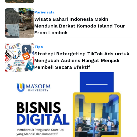
Pariwisata
Wisata Bahari Indonesia Makin
Mendunia Berkat Komodo Island Tour
From Lombok
Tips
Strategi Retargeting TikTok Ads untuk
Mengubah Audiens Hangat Menjadi
Pembeli Secara Efektif