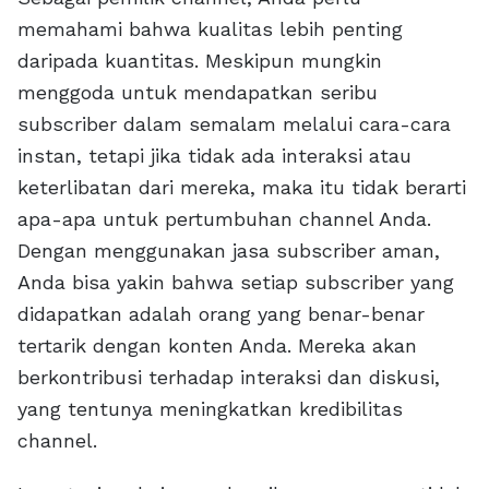
memahami bahwa kualitas lebih penting
daripada kuantitas. Meskipun mungkin
menggoda untuk mendapatkan seribu
subscriber dalam semalam melalui cara-cara
instan, tetapi jika tidak ada interaksi atau
keterlibatan dari mereka, maka itu tidak berarti
apa-apa untuk pertumbuhan channel Anda.
Dengan menggunakan jasa subscriber aman,
Anda bisa yakin bahwa setiap subscriber yang
didapatkan adalah orang yang benar-benar
tertarik dengan konten Anda. Mereka akan
berkontribusi terhadap interaksi dan diskusi,
yang tentunya meningkatkan kredibilitas
channel.