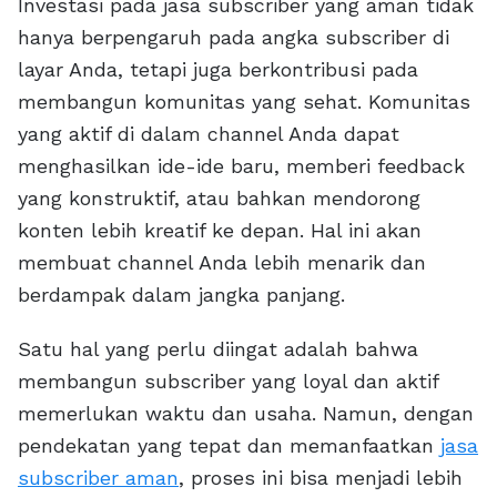
Investasi pada jasa subscriber yang aman tidak
hanya berpengaruh pada angka subscriber di
layar Anda, tetapi juga berkontribusi pada
membangun komunitas yang sehat. Komunitas
yang aktif di dalam channel Anda dapat
menghasilkan ide-ide baru, memberi feedback
yang konstruktif, atau bahkan mendorong
konten lebih kreatif ke depan. Hal ini akan
membuat channel Anda lebih menarik dan
berdampak dalam jangka panjang.
Satu hal yang perlu diingat adalah bahwa
membangun subscriber yang loyal dan aktif
memerlukan waktu dan usaha. Namun, dengan
pendekatan yang tepat dan memanfaatkan
jasa
subscriber aman
, proses ini bisa menjadi lebih