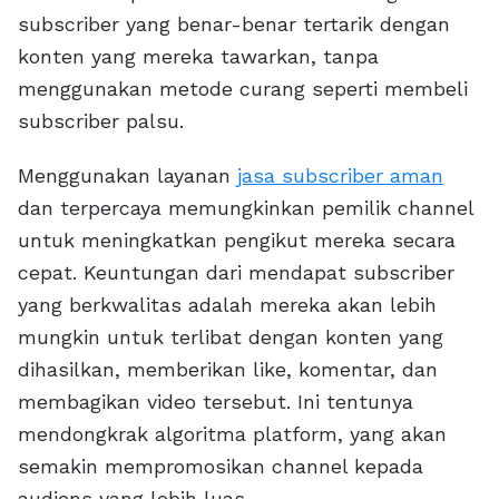
subscriber yang benar-benar tertarik dengan
konten yang mereka tawarkan, tanpa
menggunakan metode curang seperti membeli
subscriber palsu.
Menggunakan layanan
jasa subscriber aman
dan terpercaya memungkinkan pemilik channel
untuk meningkatkan pengikut mereka secara
cepat. Keuntungan dari mendapat subscriber
yang berkwalitas adalah mereka akan lebih
mungkin untuk terlibat dengan konten yang
dihasilkan, memberikan like, komentar, dan
membagikan video tersebut. Ini tentunya
mendongkrak algoritma platform, yang akan
semakin mempromosikan channel kepada
audiens yang lebih luas.