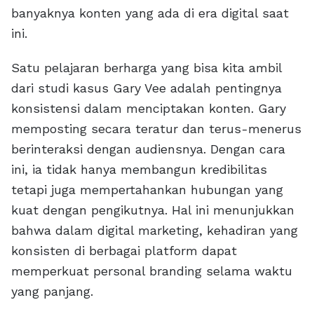
banyaknya konten yang ada di era digital saat
ini.
Satu pelajaran berharga yang bisa kita ambil
dari studi kasus Gary Vee adalah pentingnya
konsistensi dalam menciptakan konten. Gary
memposting secara teratur dan terus-menerus
berinteraksi dengan audiensnya. Dengan cara
ini, ia tidak hanya membangun kredibilitas
tetapi juga mempertahankan hubungan yang
kuat dengan pengikutnya. Hal ini menunjukkan
bahwa dalam digital marketing, kehadiran yang
konsisten di berbagai platform dapat
memperkuat personal branding selama waktu
yang panjang.