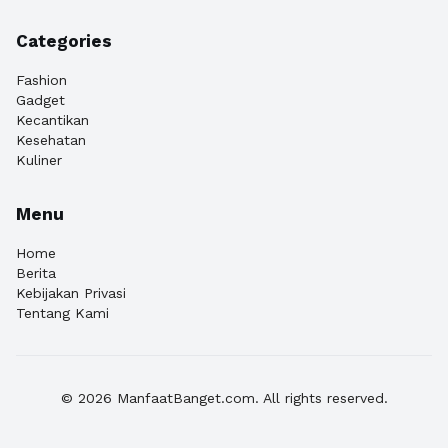
Categories
Fashion
Gadget
Kecantikan
Kesehatan
Kuliner
Menu
Home
Berita
Kebijakan Privasi
Tentang Kami
© 2026 ManfaatBanget.com. All rights reserved.