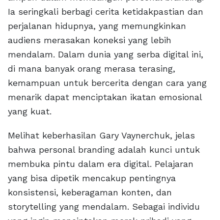
Ia seringkali berbagi cerita ketidakpastian dan
perjalanan hidupnya, yang memungkinkan
audiens merasakan koneksi yang lebih
mendalam. Dalam dunia yang serba digital ini,
di mana banyak orang merasa terasing,
kemampuan untuk bercerita dengan cara yang
menarik dapat menciptakan ikatan emosional
yang kuat.
Melihat keberhasilan Gary Vaynerchuk, jelas
bahwa personal branding adalah kunci untuk
membuka pintu dalam era digital. Pelajaran
yang bisa dipetik mencakup pentingnya
konsistensi, keberagaman konten, dan
storytelling yang mendalam. Sebagai individu