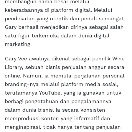
membangun nama besar melalui
keberadaannya di platform digital. Melalui
pendekatan yang otentik dan penuh semangat,
Gary berhasil menjadikan dirinya sebagai salah
satu figur terkemuka dalam dunia digital
marketing.
Gary Vee awalnya dikenal sebagai pemilik Wine
Library, sebuah bisnis penjualan anggur secara
online. Namun, ia memulai perjalanan personal
branding-nya melalui platform media sosial,
terutamanya YouTube, yang ia gunakan untuk
berbagi pengetahuan dan pengalamannya
dalam dunia bisnis. Ia secara konsisten
memproduksi konten yang informatif dan
menginspirasi, tidak hanya tentang penjualan