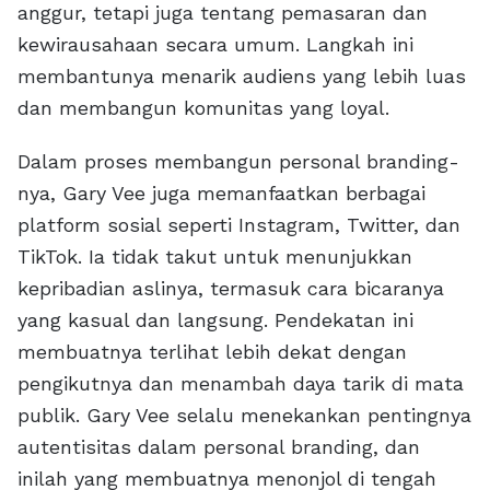
anggur, tetapi juga tentang pemasaran dan
kewirausahaan secara umum. Langkah ini
membantunya menarik audiens yang lebih luas
dan membangun komunitas yang loyal.
Dalam proses membangun personal branding-
nya, Gary Vee juga memanfaatkan berbagai
platform sosial seperti Instagram, Twitter, dan
TikTok. Ia tidak takut untuk menunjukkan
kepribadian aslinya, termasuk cara bicaranya
yang kasual dan langsung. Pendekatan ini
membuatnya terlihat lebih dekat dengan
pengikutnya dan menambah daya tarik di mata
publik. Gary Vee selalu menekankan pentingnya
autentisitas dalam personal branding, dan
inilah yang membuatnya menonjol di tengah