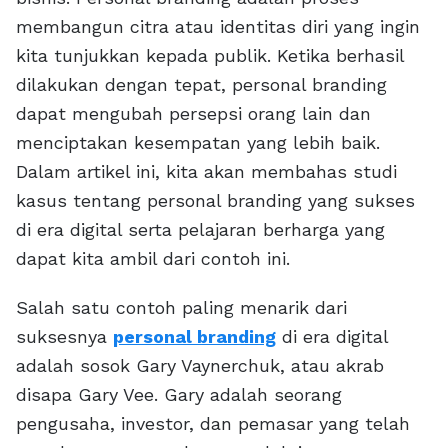
membangun citra atau identitas diri yang ingin
kita tunjukkan kepada publik. Ketika berhasil
dilakukan dengan tepat, personal branding
dapat mengubah persepsi orang lain dan
menciptakan kesempatan yang lebih baik.
Dalam artikel ini, kita akan membahas studi
kasus tentang personal branding yang sukses
di era digital serta pelajaran berharga yang
dapat kita ambil dari contoh ini.
Salah satu contoh paling menarik dari
suksesnya
personal branding
di era digital
adalah sosok Gary Vaynerchuk, atau akrab
disapa Gary Vee. Gary adalah seorang
pengusaha, investor, dan pemasar yang telah