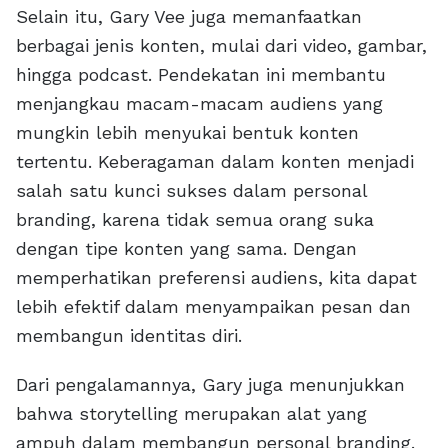
Selain itu, Gary Vee juga memanfaatkan
berbagai jenis konten, mulai dari video, gambar,
hingga podcast. Pendekatan ini membantu
menjangkau macam-macam audiens yang
mungkin lebih menyukai bentuk konten
tertentu. Keberagaman dalam konten menjadi
salah satu kunci sukses dalam personal
branding, karena tidak semua orang suka
dengan tipe konten yang sama. Dengan
memperhatikan preferensi audiens, kita dapat
lebih efektif dalam menyampaikan pesan dan
membangun identitas diri.
Dari pengalamannya, Gary juga menunjukkan
bahwa storytelling merupakan alat yang
ampuh dalam membangun personal branding.