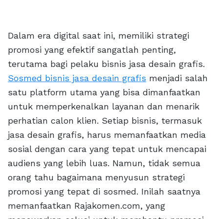
Dalam era digital saat ini, memiliki strategi
promosi yang efektif sangatlah penting,
terutama bagi pelaku bisnis jasa desain grafis.
Sosmed bisnis jasa desain grafis
menjadi salah
satu platform utama yang bisa dimanfaatkan
untuk memperkenalkan layanan dan menarik
perhatian calon klien. Setiap bisnis, termasuk
jasa desain grafis, harus memanfaatkan media
sosial dengan cara yang tepat untuk mencapai
audiens yang lebih luas. Namun, tidak semua
orang tahu bagaimana menyusun strategi
promosi yang tepat di sosmed. Inilah saatnya
memanfaatkan Rajakomen.com, yang