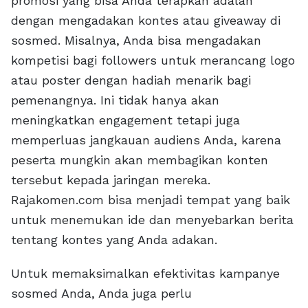
promosi yang bisa Anda terapkan adalah
dengan mengadakan kontes atau giveaway di
sosmed. Misalnya, Anda bisa mengadakan
kompetisi bagi followers untuk merancang logo
atau poster dengan hadiah menarik bagi
pemenangnya. Ini tidak hanya akan
meningkatkan engagement tetapi juga
memperluas jangkauan audiens Anda, karena
peserta mungkin akan membagikan konten
tersebut kepada jaringan mereka.
Rajakomen.com bisa menjadi tempat yang baik
untuk menemukan ide dan menyebarkan berita
tentang kontes yang Anda adakan.
Untuk memaksimalkan efektivitas kampanye
sosmed Anda, Anda juga perlu