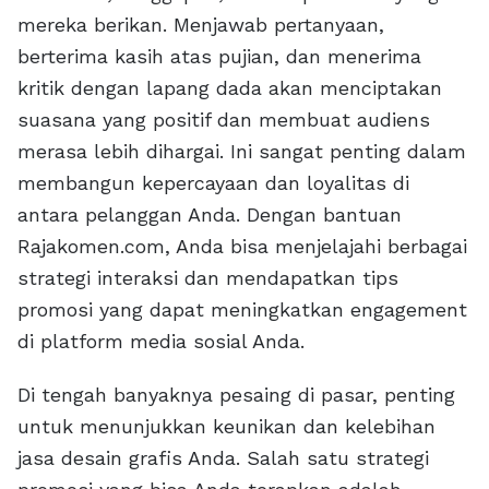
mereka berikan. Menjawab pertanyaan,
berterima kasih atas pujian, dan menerima
kritik dengan lapang dada akan menciptakan
suasana yang positif dan membuat audiens
merasa lebih dihargai. Ini sangat penting dalam
membangun kepercayaan dan loyalitas di
antara pelanggan Anda. Dengan bantuan
Rajakomen.com, Anda bisa menjelajahi berbagai
strategi interaksi dan mendapatkan tips
promosi yang dapat meningkatkan engagement
di platform media sosial Anda.
Di tengah banyaknya pesaing di pasar, penting
untuk menunjukkan keunikan dan kelebihan
jasa desain grafis Anda. Salah satu strategi