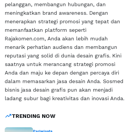
pelanggan, membangun hubungan, dan
meningkatkan brand awareness. Dengan
menerapkan strategi promosi yang tepat dan
memanfaatkan platform seperti
Rajakomen.com, Anda akan lebih mudah
menarik perhatian audiens dan membangun
reputasi yang solid di dunia desain grafis. Kini
saatnya untuk merancang strategi promosi
Anda dan maju ke depan dengan percaya diri
dalam memasarkan jasa desain Anda. Sosmed
bisnis jasa desain grafis pun akan menjadi
ladang subur bagi kreativitas dan inovasi Anda.
trending_up
TRENDING NOW
Pariwisata