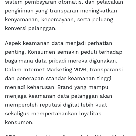
sistem pembayaran otomatis, dan pelacakan
pengiriman yang transparan meningkatkan
kenyamanan, kepercayaan, serta peluang
konversi pelanggan.
Aspek keamanan data menjadi perhatian
penting. Konsumen semakin peduli terhadap
bagaimana data pribadi mereka digunakan.
Dalam Internet Marketing 2026, transparansi
dan penerapan standar keamanan tinggi
menjadi keharusan. Brand yang mampu
menjaga keamanan data pelanggan akan
memperoleh reputasi digital lebih kuat
sekaligus mempertahankan loyalitas
konsumen.