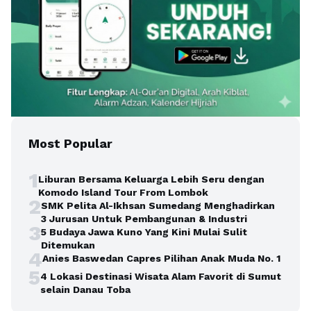
Most Popular
1
Liburan Bersama Keluarga Lebih Seru dengan
Komodo Island Tour From Lombok
2
SMK Pelita Al-Ikhsan Sumedang Menghadirkan
3 Jurusan Untuk Pembangunan & Industri
3
5 Budaya Jawa Kuno Yang Kini Mulai Sulit
Ditemukan
4
Anies Baswedan Capres Pilihan Anak Muda No. 1
5
4 Lokasi Destinasi Wisata Alam Favorit di Sumut
selain Danau Toba