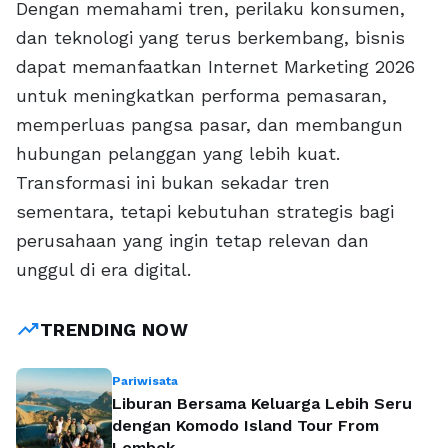
Dengan memahami tren, perilaku konsumen,
dan teknologi yang terus berkembang, bisnis
dapat memanfaatkan Internet Marketing 2026
untuk meningkatkan performa pemasaran,
memperluas pangsa pasar, dan membangun
hubungan pelanggan yang lebih kuat.
Transformasi ini bukan sekadar tren
sementara, tetapi kebutuhan strategis bagi
perusahaan yang ingin tetap relevan dan
unggul di era digital.
trending_up
TRENDING NOW
Pariwisata
Liburan Bersama Keluarga Lebih Seru
dengan Komodo Island Tour From
Lombok