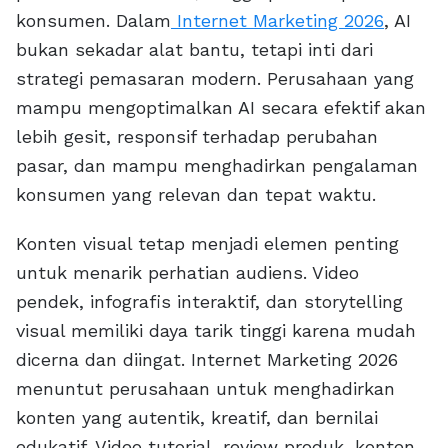
konsumen. Dalam
Internet Marketing 2026
, AI
bukan sekadar alat bantu, tetapi inti dari
strategi pemasaran modern. Perusahaan yang
mampu mengoptimalkan AI secara efektif akan
lebih gesit, responsif terhadap perubahan
pasar, dan mampu menghadirkan pengalaman
konsumen yang relevan dan tepat waktu.
Konten visual tetap menjadi elemen penting
untuk menarik perhatian audiens. Video
pendek, infografis interaktif, dan storytelling
visual memiliki daya tarik tinggi karena mudah
dicerna dan diingat. Internet Marketing 2026
menuntut perusahaan untuk menghadirkan
konten yang autentik, kreatif, dan bernilai
edukatif. Video tutorial, review produk, konten